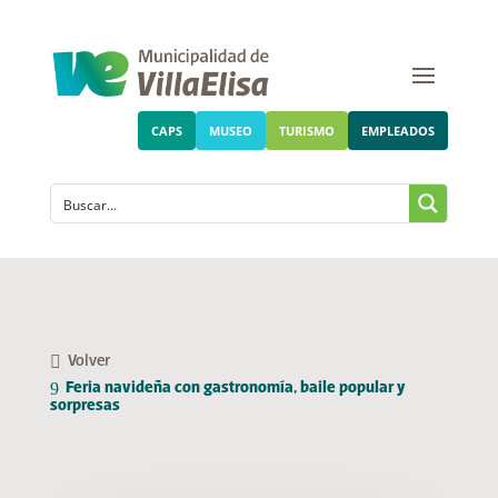
CAPS
MUSEO
TURISMO
EMPLEADOS
Volver
Feria navideña con gastronomía, baile popular y
sorpresas