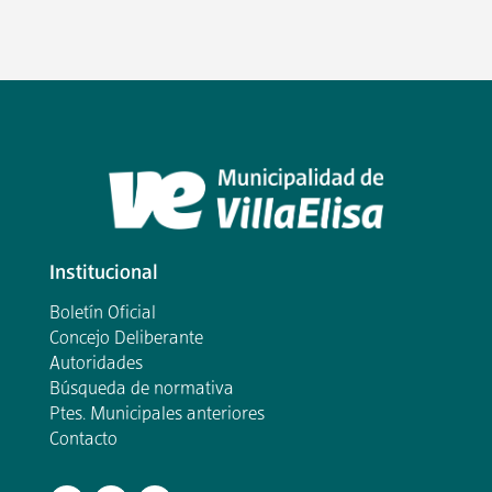
Institucional
Boletín Oficial
Concejo Deliberante
Autoridades
Búsqueda de normativa
Ptes. Municipales anteriores
Contacto