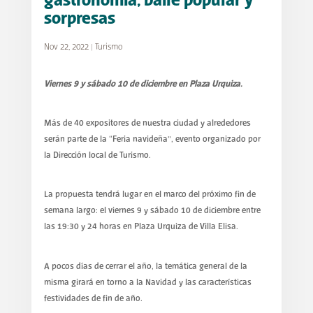
gastronomía, baile popular y
sorpresas
Nov 22, 2022
|
Turismo
Viernes 9 y sábado 10 de diciembre en Plaza Urquiza.
Más de 40 expositores de nuestra ciudad y alrededores
serán parte de la “Feria navideña”, evento organizado por
la Dirección local de Turismo.
La propuesta tendrá lugar en el marco del próximo fin de
semana largo: el viernes 9 y sábado 10 de diciembre entre
las 19:30 y 24 horas en Plaza Urquiza de Villa Elisa.
A pocos días de cerrar el año, la temática general de la
misma girará en torno a la Navidad y las características
festividades de fin de año.