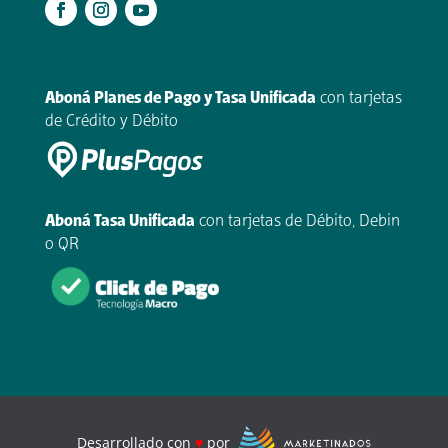
.
Aboná Planes de Pago y Tasa Unificada
con tarjetas
de Crédito y Débito
Aboná Tasa Unificada
con tarjetas de Débito, Debin
o QR
Desarrollado con
♥
por