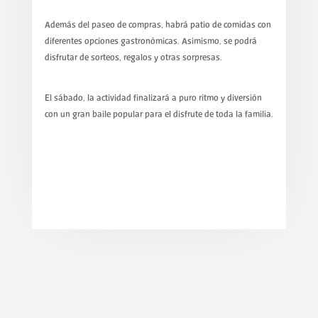
Además del paseo de compras, habrá patio de comidas con
diferentes opciones gastronómicas. Asimismo, se podrá
disfrutar de sorteos, regalos y otras sorpresas.
El sábado, la actividad finalizará a puro ritmo y diversión
con un gran baile popular para el disfrute de toda la familia.