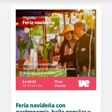
Feria navideña con