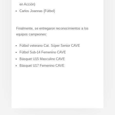
en Acción)
Carlos Joannas (Fútbol)
Finalmente, se entregaron reconocimientos a los
equipos campeones:
Fútbol veterano Cat. Súper Senior CAVE
Fútbol Sub-14 Femenino CAVE
Básquet U15 Masculino CAVE
Básquet U17 Femenino CAVE