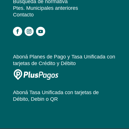
Búsqueda de normativa
Ptes. Municipales anteriores
Contacto
.
Aboná Planes de Pago y Tasa Unificada
con
tarjetas de Crédito y Débito
Aboná Tasa Unificada
con tarjetas de
Débito, Debin o QR