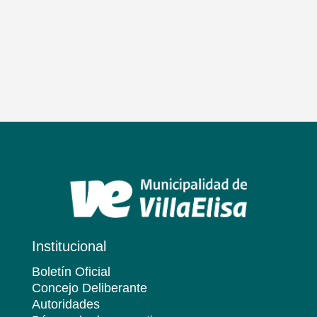
Institucional
Boletín Oficial
Concejo Deliberante
Autoridades