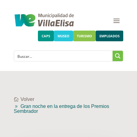
CAPS
MUSEO
TURISMO
EMPLEADOS
Volver
Gran noche en la entrega de los Premios
Sembrador