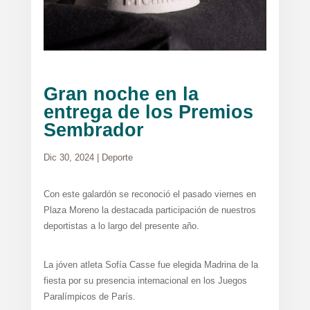
Gran noche en la
entrega de los Premios
Sembrador
Dic 30, 2024
|
Deporte
Con este galardón se reconoció el pasado viernes en
Plaza Moreno la destacada participación de nuestros
deportistas a lo largo del presente año.
La jóven atleta Sofía Casse fue elegida Madrina de la
fiesta por su presencia internacional en los Juegos
Paralímpicos de París.