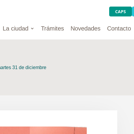
CAPS
La ciudad
Trámites
Novedades
Contacto
martes 31 de diciembre