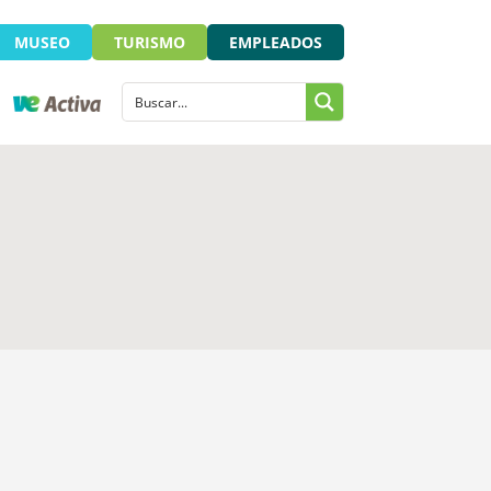
MUSEO
TURISMO
EMPLEADOS