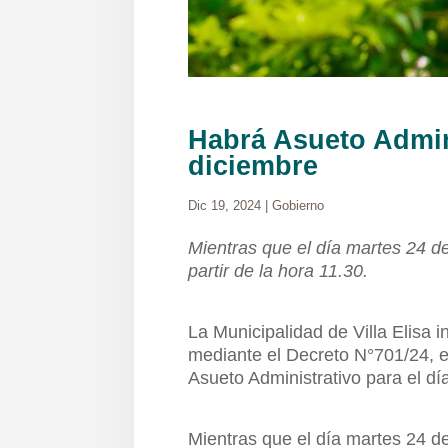
Habrá Asueto Admini
diciembre
Dic 19, 2024
|
Gobierno
Mientras que el día martes 24 de
partir de la hora 11.30.
La Municipalidad de Villa Elisa 
mediante el Decreto N°701/24, e
Asueto Administrativo para el d
Mientras que el día martes 24 de