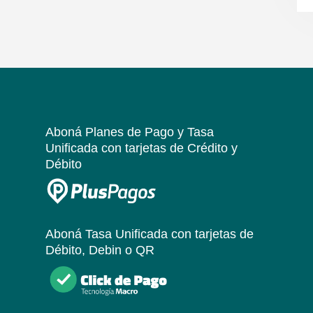
Aboná Planes de Pago y Tasa
Unificada
con tarjetas de Crédito y
Débito
Aboná Tasa Unificada
con tarjetas de
Débito, Debin o QR