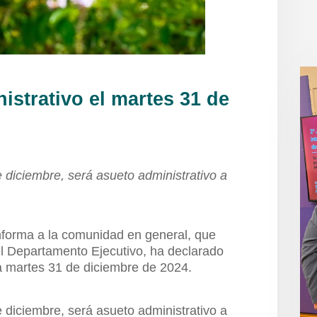
strativo el martes 31 de
 diciembre, será asueto administrativo a
informa a la comunidad en general, que
l Departamento Ejecutivo, ha declarado
ía martes 31 de diciembre de 2024.
 diciembre, será asueto administrativo a