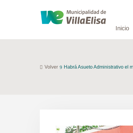
Inicio
Volver
Habrá Asueto Administrativo el 