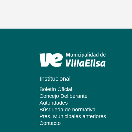
Institucional
Boletín Oficial
Concejo Deliberante
Autoridades
Búsqueda de normativa
Ptes. Municipales anteriores
Contacto