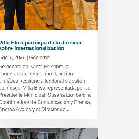
Villa Elisa participa de la Jornada
sobre Internacionalización
Ago 7, 2026
|
Gobierno
Se debate en Santa Fe sobre la
cooperación internacional, acción
climática, resiliencia territorial y gestión
del riesgo. Villa Elisa representada por su
Presidente Municipal, Susana Lambert; la
Coordinadora de Comunicación y Prensa,
Andrea Avalos y el Director de...