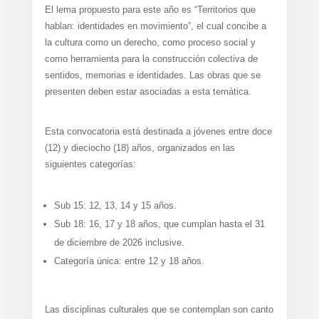
El lema propuesto para este año es “Territorios que
hablan: identidades en movimiento”, el cual concibe a
la cultura como un derecho, como proceso social y
como herramienta para la construcción colectiva de
sentidos, memorias e identidades. Las obras que se
presenten deben estar asociadas a esta temática.
Esta convocatoria está destinada a jóvenes entre doce
(12) y dieciocho (18) años, organizados en las
siguientes categorías:
Sub 15: 12, 13, 14 y 15 años.
Sub 18: 16, 17 y 18 años, que cumplan hasta el 31
de diciembre de 2026 inclusive.
Categoría única: entre 12 y 18 años.
Las disciplinas culturales que se contemplan son canto