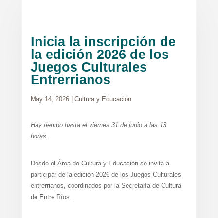
Inicia la inscripción de
la edición 2026 de los
Juegos Culturales
Entrerrianos
May 14, 2026
|
Cultura y Educación
Hay tiempo hasta el viernes 31 de junio a las 13
horas.
Desde el Área de Cultura y Educación se invita a
participar de la edición 2026 de los Juegos Culturales
entrerrianos, coordinados por la Secretaría de Cultura
de Entre Ríos.