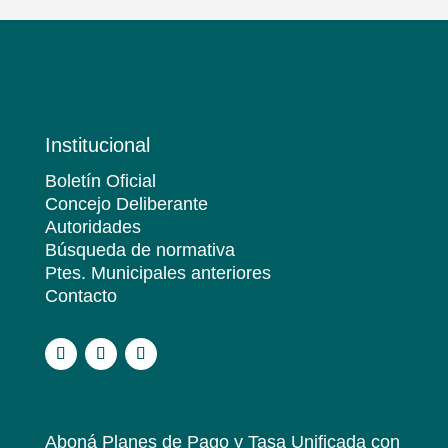
Institucional
Boletín Oficial
Concejo Deliberante
Autoridades
Búsqueda de normativa
Ptes. Municipales anteriores
Contacto
.
Aboná Planes de Pago y Tasa Unificada
con