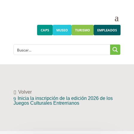
CAPS
MUSEO
TURISMO
EMPLEADOS
Volver
Inicia la inscripción de la edición 2026 de los
Juegos Culturales Entrerrianos