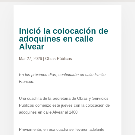
Inició la colocación de
adoquines en calle
Alvear
Mar 27, 2026
|
Obras Públicas
En los próximos días, continuarán en calle Emilio
Francou.
Una cuadrilla de la Secretaría de Obras y Servicios
Públicos comenzó este jueves con la colocación de
adoquines en calle Alvear al 1400.
Previamente, en esa cuadra se llevaron adelante