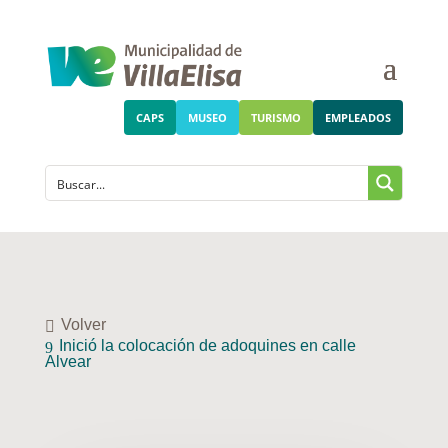
CAPS
MUSEO
TURISMO
EMPLEADOS
Volver
Inició la colocación de adoquines en calle
Alvear