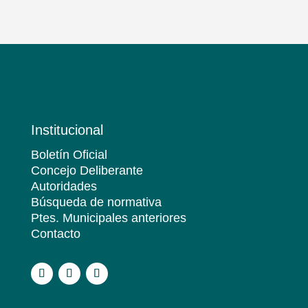
Institucional
Boletín Oficial
Concejo Deliberante
Autoridades
Búsqueda de normativa
Ptes. Municipales anteriores
Contacto