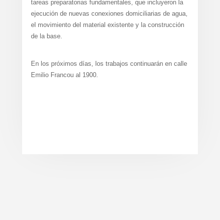
tareas preparatorias fundamentales, que incluyeron la
ejecución de nuevas conexiones domiciliarias de agua,
el movimiento del material existente y la construcción
de la base.
En los próximos días, los trabajos continuarán en calle
Emilio Francou al 1900.