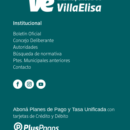
Institucional
Boletín Oficial
Concejo Deliberante
Autoridades
Búsqueda de normativa
Ptes. Municipales anteriores
Contacto
.
Aboná Planes de Pago y Tasa Unificada
con
tarjetas de Crédito y Débito