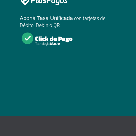
Aboná Tasa Unificada
con tarjetas de
Débito, Debin o QR