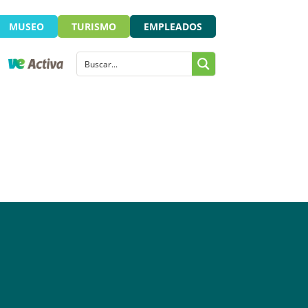
MUSEO
TURISMO
EMPLEADOS