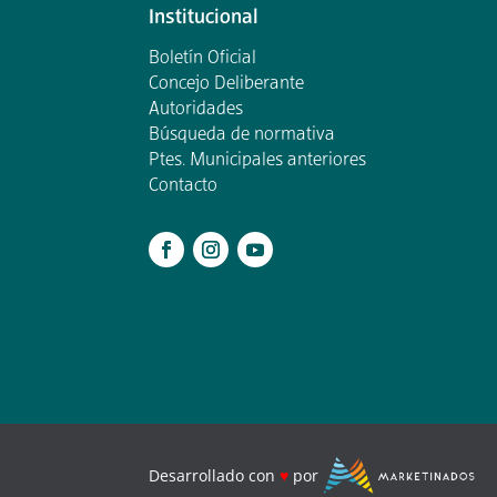
Institucional
Boletín Oficial
Concejo Deliberante
Autoridades
Búsqueda de normativa
Ptes. Municipales anteriores
Contacto
.
Desarrollado con
♥
por