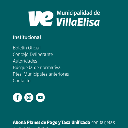
Institucional
Boletín Oficial
Concejo Deliberante
Autoridades
Búsqueda de normativa
Ptes. Municipales anteriores
Contacto
.
Aboná Planes de Pago y Tasa Unificada
con tarjetas