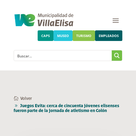
CAPS
MUSEO
TURISMO
EMPLEADOS
Volver
Juegos Evita: cerca de cincuenta jóvenes elisenses
fueron parte de la jornada de atletismo en Colón