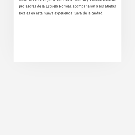
profesores de la Escuela Normal, acompañaron a los atletas
locales en esta nueva experiencia fuera de la ciudad.