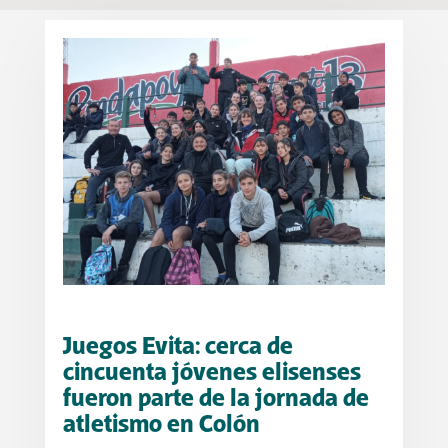
Juegos Evita: cerca de
cincuenta jóvenes elisenses
fueron parte de la jornada de
atletismo en Colón