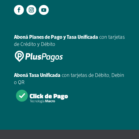
.
Aboná Planes de Pago y Tasa Unificada
con tarjetas
de Crédito y Débito
Aboná Tasa Unificada
con tarjetas de Débito, Debin
o QR