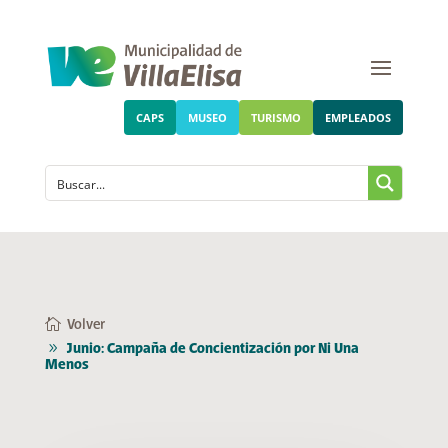
CAPS
MUSEO
TURISMO
EMPLEADOS
Volver
Junio: Campaña de Concientización por Ni Una
Menos