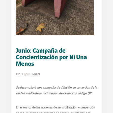
Junio: Campaña de
Concientización por Ni Una
Menos
Jun 3, 2026
|
Mujer
Se desarrollará una campaña de difusión en comercios de la
ciudad mediante la distribución de calcos con código QR
.
En el marco de las acciones de sensibilización y prevención