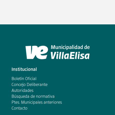
Institucional
Boletín Oficial
Concejo Deliberante
Autoridades
Búsqueda de normativa
Ptes. Municipales anteriores
Contacto