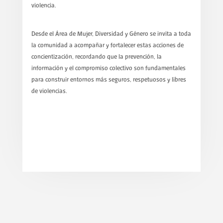
violencia.
Desde el Área de Mujer, Diversidad y Género se invita a toda
la comunidad a acompañar y fortalecer estas acciones de
concientización, recordando que la prevención, la
información y el compromiso colectivo son fundamentales
para construir entornos más seguros, respetuosos y libres
de violencias.