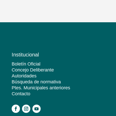
Institucional
Boletín Oficial
Concejo Deliberante
Autoridades
Búsqueda de normativa
Ptes. Municipales anteriores
Contacto