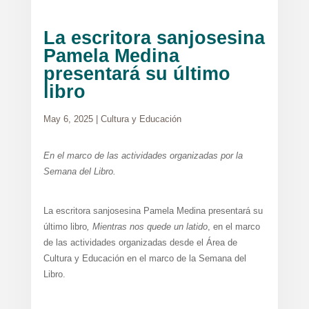
La escritora sanjosesina
Pamela Medina
presentará su último
libro
May 6, 2025
|
Cultura y Educación
En el marco de las actividades organizadas por la
Semana del Libro.
La escritora sanjosesina Pamela Medina presentará su
último libro
, Mientras nos quede un latido
, en el marco
de las actividades organizadas desde el Área de
Cultura y Educación en el marco de la Semana del
Libro.