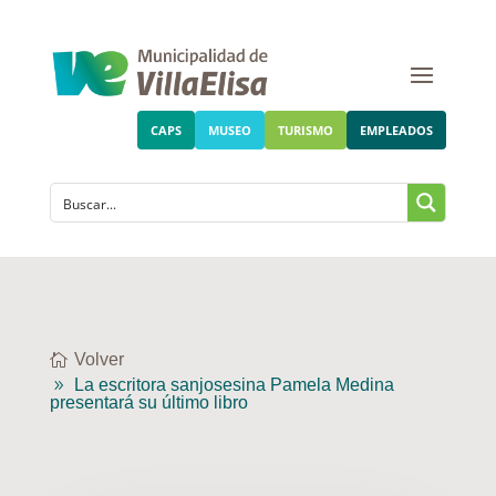
CAPS
MUSEO
TURISMO
EMPLEADOS
Volver
La escritora sanjosesina Pamela Medina
presentará su último libro