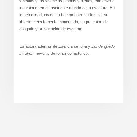
vínculos y las vivencias propias y ajenas, comenzó a
incursionar en el fascinante mundo de la escritura. En
la actualidad, divide su tiempo entre su familia, su
librería recientemente inaugurada, su profesión de
abogada y su vocación de escritora.
Es autora además de
Esencia de luna
y
Donde quedó
mi alma
, novelas de romance histórico.