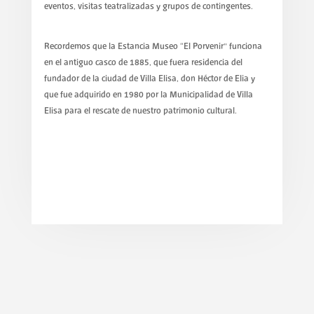
eventos, visitas teatralizadas y grupos de contingentes.
Recordemos que la Estancia Museo “El Porvenir” funciona
en el antiguo casco de 1885, que fuera residencia del
fundador de la ciudad de Villa Elisa, don Héctor de Elia y
que fue adquirido en 1980 por la Municipalidad de Villa
Elisa para el rescate de nuestro patrimonio cultural.