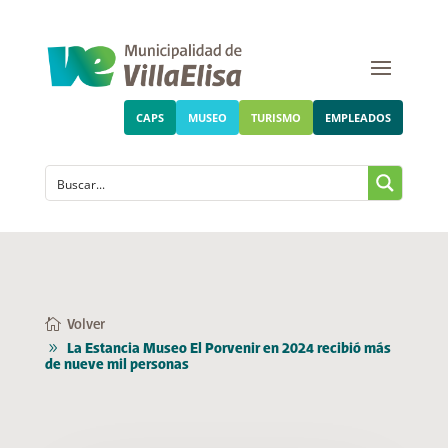
CAPS
MUSEO
TURISMO
EMPLEADOS
Volver
La Estancia Museo El Porvenir en 2024 recibió más
de nueve mil personas