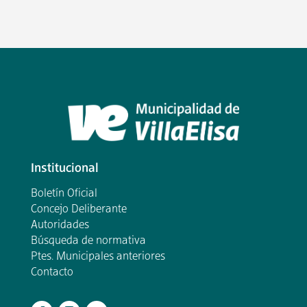
Institucional
Boletín Oficial
Concejo Deliberante
Autoridades
Búsqueda de normativa
Ptes. Municipales anteriores
Contacto