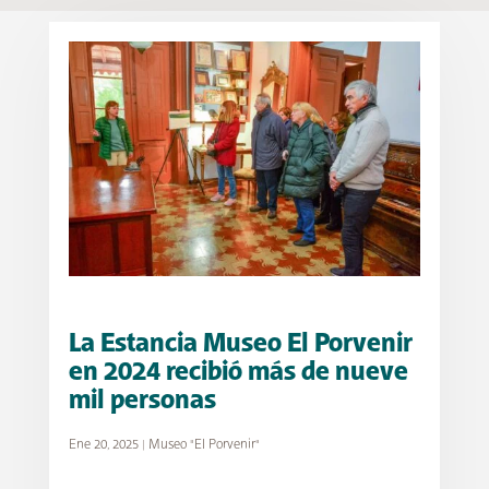
La Estancia Museo El Porvenir
en 2024 recibió más de nueve
mil personas
Ene 20, 2025
|
Museo "El Porvenir"