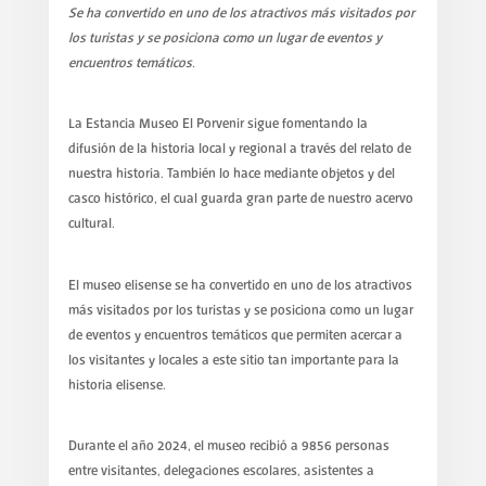
Se ha convertido en uno de los atractivos más visitados por
los turistas y se posiciona como un lugar de eventos y
encuentros temáticos.
La Estancia Museo El Porvenir sigue fomentando la
difusión de la historia local y regional a través del relato de
nuestra historia.
También lo hace mediante objetos y del
casco histórico, el cual guarda gran parte de nuestro acervo
cultural.
El museo elisense se ha convertido en uno de los atractivos
más visitados por los turistas y se posiciona como un lugar
de eventos y encuentros temáticos que permiten acercar a
los visitantes y locales a este sitio tan importante para la
historia elisense.
Durante el año 2024, el museo recibió a 9856 personas
entre visitantes, delegaciones escolares, asistentes a