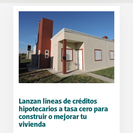
Lanzan líneas de créditos
hipotecarios a tasa cero para
construir o mejorar tu
vivienda