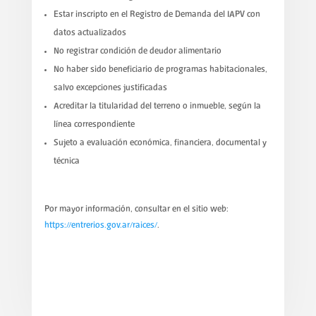
Estar inscripto en el Registro de Demanda del IAPV con
datos actualizados
No registrar condición de deudor alimentario
No haber sido beneficiario de programas habitacionales,
salvo excepciones justificadas
Acreditar la titularidad del terreno o inmueble, según la
línea correspondiente
Sujeto a evaluación económica, financiera, documental y
técnica
Por mayor información, consultar en el sitio web:
https://entrerios.gov.ar/raices/
.