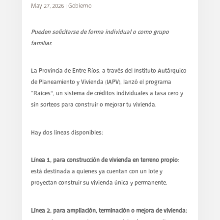
May 27, 2026
|
Gobierno
Pueden solicitarse de forma individual o como grupo
familiar.
La Provincia de Entre Ríos, a través del Instituto Autárquico
de Planeamiento y Vivienda (IAPV), lanzó el programa
“Raíces”, un sistema de créditos individuales a tasa cero y
sin sorteos para construir o mejorar tu vivienda.
Hay dos líneas disponibles:
Línea 1, para construcción de vivienda en terreno propio
:
está destinada a quienes ya cuentan con un lote y
proyectan construir su vivienda única y permanente.
Línea 2, para ampliación, terminación o mejora de vivienda: