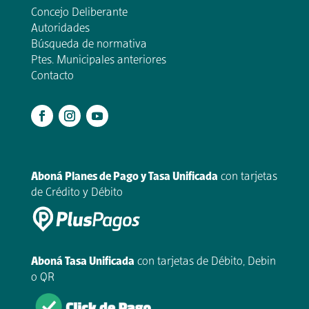
Concejo Deliberante
Autoridades
Búsqueda de normativa
Ptes. Municipales anteriores
Contacto
.
Aboná Planes de Pago y Tasa Unificada
con tarjetas
de Crédito y Débito
Aboná Tasa Unificada
con tarjetas de Débito, Debin
o QR