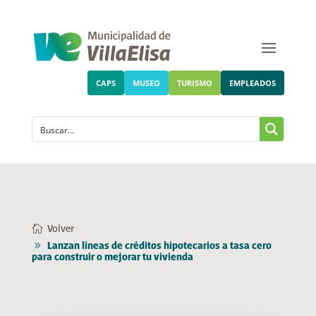
CAPS
MUSEO
TURISMO
EMPLEADOS
Volver
Lanzan líneas de créditos hipotecarios a tasa cero
para construir o mejorar tu vivienda