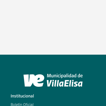
Institucional
Boletín Oficial