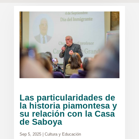
Las particularidades de
la historia piamontesa y
su relación con la Casa
de Saboya
Sep 5, 2025
|
Cultura y Educación