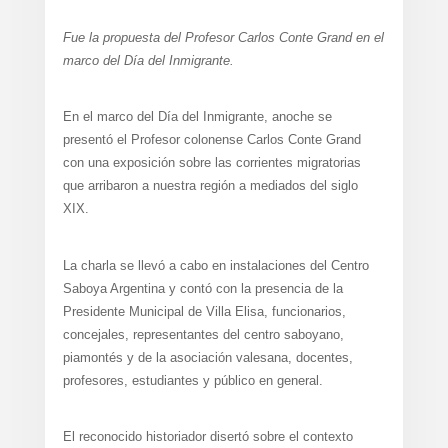
Fue la propuesta del Profesor Carlos Conte Grand en el
marco del Día del Inmigrante.
En el marco del Día del Inmigrante, anoche se
presentó el Profesor colonense Carlos Conte Grand
con una exposición sobre las corrientes migratorias
que arribaron a nuestra región a mediados del siglo
XIX.
La charla se llevó a cabo en instalaciones del Centro
Saboya Argentina y contó con la presencia de la
Presidente Municipal de Villa Elisa, funcionarios,
concejales, representantes del centro saboyano,
piamontés y de la asociación valesana, docentes,
profesores, estudiantes y público en general.
El reconocido historiador disertó sobre el contexto