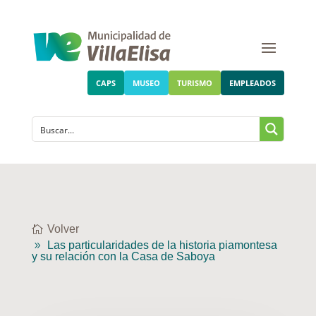
CAPS
MUSEO
TURISMO
EMPLEADOS
Volver
Las particularidades de la historia piamontesa
y su relación con la Casa de Saboya