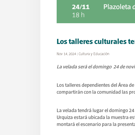
Los talleres culturales 
Nov 14, 2024
|
Cultura y Educación
La velada será el domingo 24 de novi
Los talleres dependientes del Área de
compartirán con la comunidad las pro
La velada tendrá lugar el domingo 24 
Urquiza estará ubicada la muestra es
montará el escenario para la present