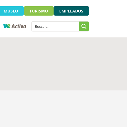
MUSEO
TURISMO
EMPLEADOS