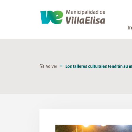
In
Volver
Los talleres culturales tendrán su 