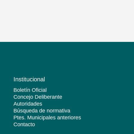
Institucional
Boletín Oficial
Concejo Deliberante
Autoridades
Búsqueda de normativa
Ptes. Municipales anteriores
Contacto