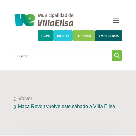
CAPS
MUSEO
TURISMO
EMPLEADOS
Volver
Maca Revolt vuelve este sábado a Villa Elisa