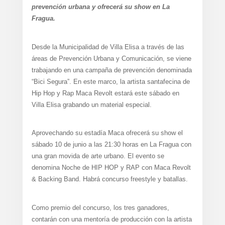
prevención urbana y ofrecerá su show en La
Fragua.
Desde la Municipalidad de Villa Elisa a través de las
áreas de Prevención Urbana y Comunicación, se viene
trabajando en una campaña de prevención denominada
“Bici Segura”. En este marco, la artista santafecina de
Hip Hop y Rap Maca Revolt estará este sábado en
Villa Elisa grabando un material especial.
Aprovechando su estadía Maca ofrecerá su show el
sábado 10 de junio a las 21:30 horas en La Fragua con
una gran movida de arte urbano. El evento se
denomina Noche de HIP HOP y RAP con Maca Revolt
& Backing Band. Habrá concurso freestyle y batallas.
Como premio del concurso, los tres ganadores,
contarán con una mentoría de producción con la artista