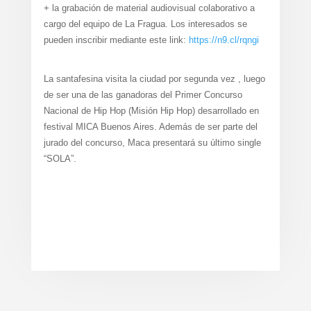
+ la grabación de material audiovisual colaborativo a
cargo del equipo de La Fragua. Los interesados se
pueden inscribir mediante este link:
https://n9.cl/rqngi
La santafesina visita la ciudad por segunda vez , luego
de ser una de las ganadoras del Primer Concurso
Nacional de Hip Hop (Misión Hip Hop) desarrollado en
festival MICA Buenos Aires. Además de ser parte del
jurado del concurso, Maca presentará su último single
“SOLA”.