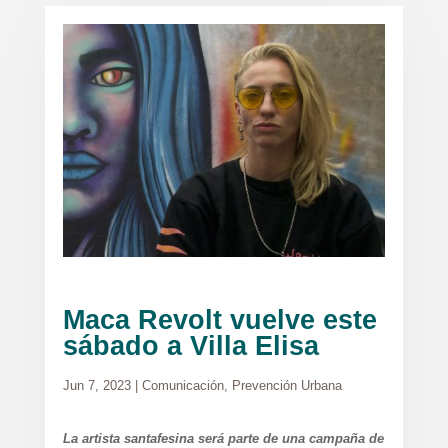
Maca Revolt vuelve este
sábado a Villa Elisa
Jun 7, 2023
|
Comunicación
,
Prevención Urbana
La artista santafesina será parte de una campaña de