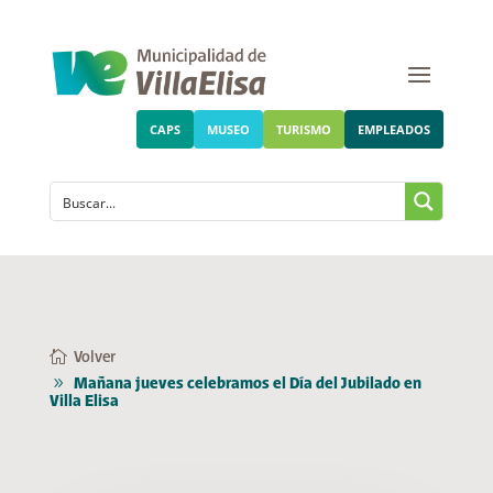
CAPS
MUSEO
TURISMO
EMPLEADOS
Volver
Mañana jueves celebramos el Día del Jubilado en
Villa Elisa