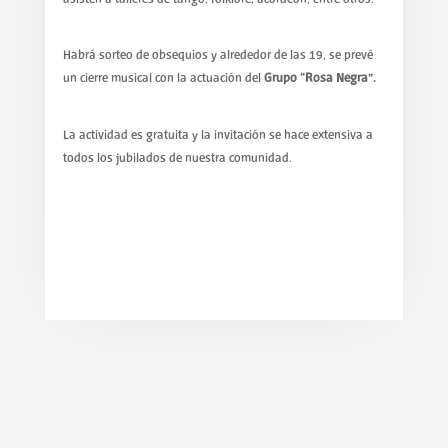
Habrá sorteo de obsequios y alrededor de las 19, se prevé
un cierre musical con la actuación del
Grupo “Rosa Negra”.
La actividad es gratuita y la invitación se hace extensiva a
todos los jubilados de nuestra comunidad.