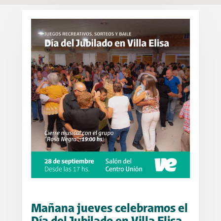
Mañana jueves celebramos el