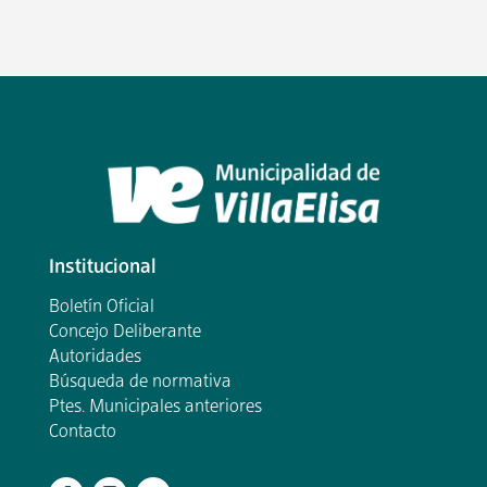
Institucional
Boletín Oficial
Concejo Deliberante
Autoridades
Búsqueda de normativa
Ptes. Municipales anteriores
Contacto