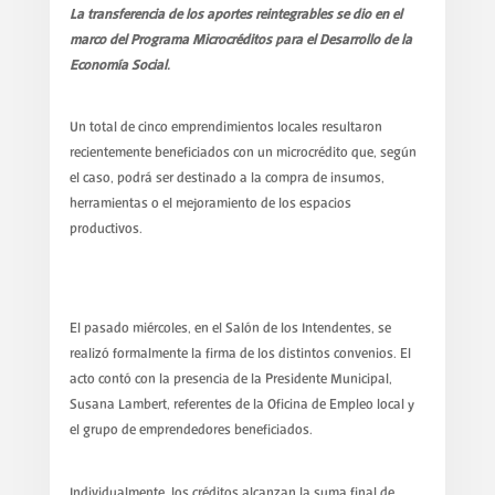
La transferencia de los aportes reintegrables se dio en el
marco del Programa Microcréditos para el Desarrollo de la
Economía Social.
Un total de cinco emprendimientos locales resultaron
recientemente beneficiados con un microcrédito que, según
el caso, podrá ser destinado a la compra de insumos,
herramientas o el mejoramiento de los espacios
productivos.
El pasado miércoles, en el Salón de los Intendentes, se
realizó formalmente la firma de los distintos convenios. El
acto contó con la presencia de la Presidente Municipal,
Susana Lambert, referentes de la Oficina de Empleo local y
el grupo de emprendedores beneficiados.
Individualmente, los créditos alcanzan la suma final de