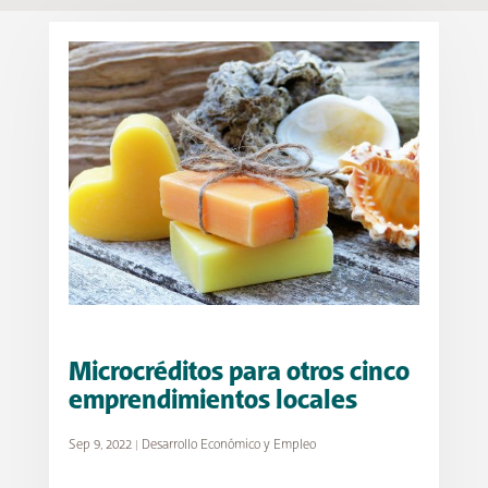
Microcréditos para otros cinco
emprendimientos locales
Sep 9, 2022
|
Desarrollo Económico y Empleo