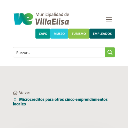
CAPS
MUSEO
TURISMO
EMPLEADOS
Volver
Microcréditos para otros cinco emprendimientos
locales