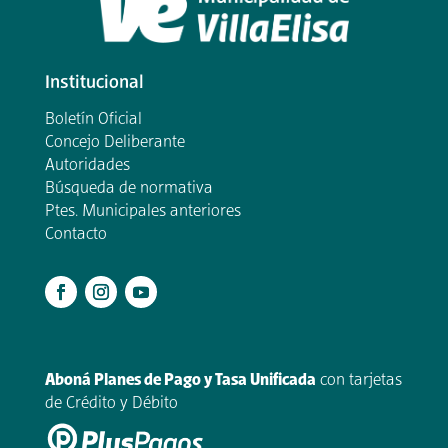
Institucional
Boletín Oficial
Concejo Deliberante
Autoridades
Búsqueda de normativa
Ptes. Municipales anteriores
Contacto
.
Aboná Planes de Pago y Tasa Unificada
con tarjetas
de Crédito y Débito