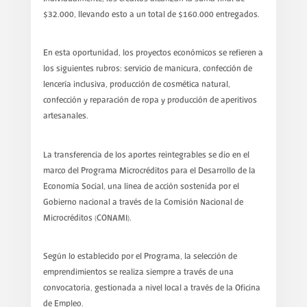
$32.000, llevando esto a un total de $160.000 entregados.
En esta oportunidad, los proyectos económicos se refieren a
los siguientes rubros: servicio de manicura, confección de
lencería inclusiva, producción de cosmética natural,
confección y reparación de ropa y producción de aperitivos
artesanales.
La transferencia de los aportes reintegrables se dio en el
marco del Programa Microcréditos para el Desarrollo de la
Economía Social, una línea de acción sostenida por el
Gobierno nacional a través de la Comisión Nacional de
Microcréditos (CONAMI).
Según lo establecido por el Programa, la selección de
emprendimientos se realiza siempre a través de una
convocatoria, gestionada a nivel local a través de la Oficina
de Empleo.