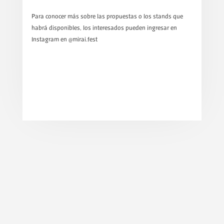
Para conocer más sobre las propuestas o los stands que
habrá disponibles, los interesados pueden ingresar en
Instagram en @mirai.fest