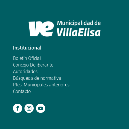
Institucional
Boletín Oficial
Concejo Deliberante
Autoridades
Búsqueda de normativa
Ptes. Municipales anteriores
Contacto
.