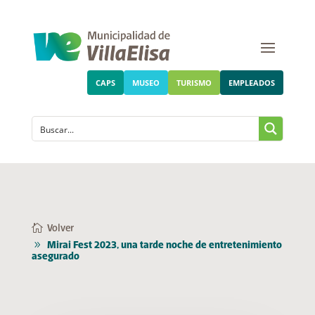
CAPS
MUSEO
TURISMO
EMPLEADOS
Volver
Mirai Fest 2023, una tarde noche de entretenimiento
asegurado