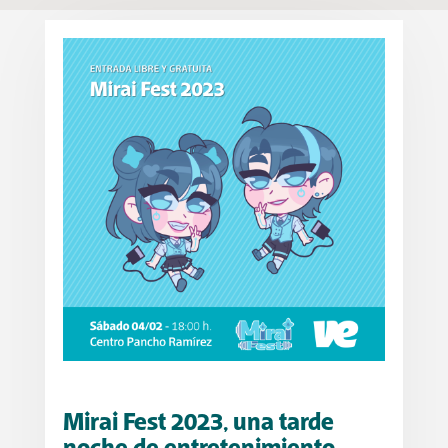
Mirai Fest 2023, una tarde