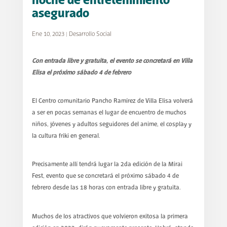
noche de entretenimiento
asegurado
Ene 10, 2023
|
Desarrollo Social
Con entrada libre y gratuita, el evento se concretará en Villa
Elisa el próximo sábado 4 de febrero
El Centro comunitario Pancho Ramírez de Villa Elisa volverá
a ser en pocas semanas el lugar de encuentro de muchos
niños, jóvenes y adultos seguidores del anime, el cosplay y
la cultura friki en general.
Precisamente allí tendrá lugar la 2da edición de la Mirai
Fest, evento que se concretará el próximo sábado 4 de
febrero desde las 18 horas con entrada libre y gratuita.
Muchos de los atractivos que volvieron exitosa la primera