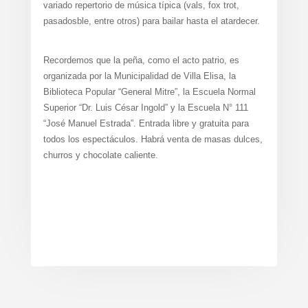
variado repertorio de música típica (vals, fox trot,
pasadosble, entre otros) para bailar hasta el atardecer.
Recordemos que la peña, como el acto patrio, es
organizada por la Municipalidad de Villa Elisa, la
Biblioteca Popular “General Mitre”, la Escuela Normal
Superior “Dr. Luis César Ingold” y la Escuela N° 111
“José Manuel Estrada”. Entrada libre y gratuita para
todos los espectáculos. Habrá venta de masas dulces,
churros y chocolate caliente.