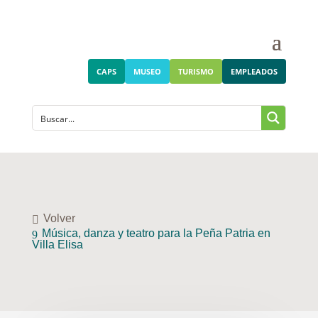
CAPS
MUSEO
TURISMO
EMPLEADOS
Volver
Música, danza y teatro para la Peña Patria en
Villa Elisa