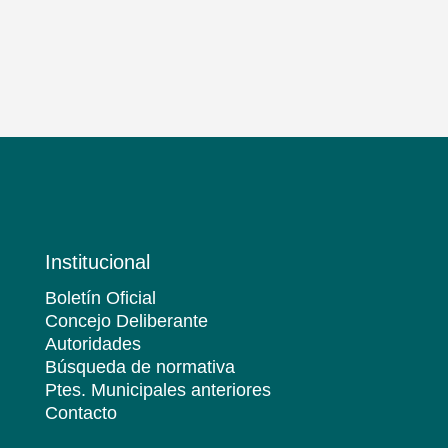
Institucional
Boletín Oficial
Concejo Deliberante
Autoridades
Búsqueda de normativa
Ptes. Municipales anteriores
Contacto