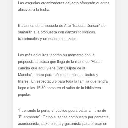
Las escuelas organizadoras del acto ofrecerán cuadros
alusivos a la fecha.
Bailarines de la Escuela de Arte “Isadora Duncan” se
sumarán a la propuesta con danzas folklóricas
tradicionales y un cuadro estilizado.
Los más chiquitos tendrán su momento con la
propuesta artística que llega de la mano de “Abran
cancha que aquí viene Don Quijote de la
Mancha”, teatro para niños con música, textos y
títeres. Un espectáculo para toda la familia que tendrá
lugar a las 15:30 horas en el salón de la biblioteca
popular.
Y cerrando la peña, el público podrá bailar al ritmo de
“El entrevero”. Grupo elisense compuesto por cantante,
acordeonista, saxofonista y guitarrista para ofrecer un