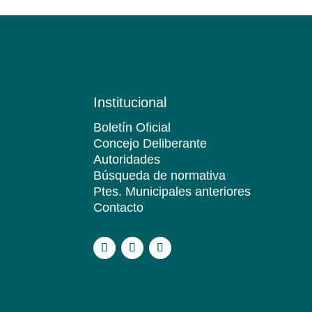
Institucional
Boletín Oficial
Concejo Deliberante
Autoridades
Búsqueda de normativa
Ptes. Municipales anteriores
Contacto
.