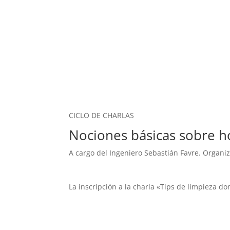
CICLO DE CHARLAS
Nociones básicas sobre 
A cargo del Ingeniero Sebastián Favre. Organi
La inscripción a la charla «Tips de limpieza dom