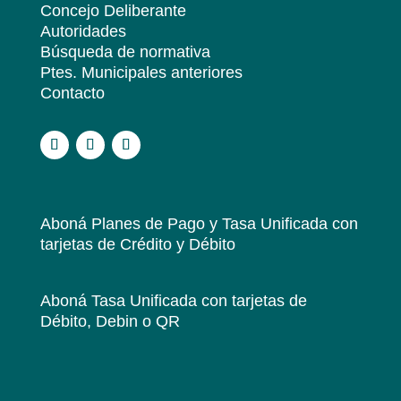
Concejo Deliberante
Autoridades
Búsqueda de normativa
Ptes. Municipales anteriores
Contacto
.
Aboná Planes de Pago y Tasa Unificada
con
tarjetas de Crédito y Débito
Aboná Tasa Unificada
con tarjetas de
Débito, Debin o QR