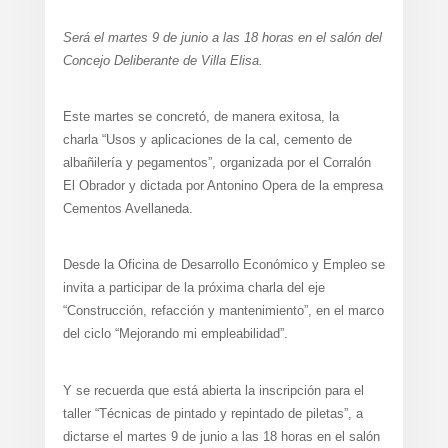
Será el martes 9 de junio a las 18 horas en el salón del
Concejo Deliberante de Villa Elisa.
Este martes se concretó, de manera exitosa, la
charla “Usos y aplicaciones de la cal, cemento de
albañilería y pegamentos”, organizada por el Corralón
El Obrador y dictada por Antonino Opera de la empresa
Cementos Avellaneda.
Desde la Oficina de Desarrollo Económico y Empleo se
invita a participar de la próxima charla del eje
“Construcción, refacción y mantenimiento”, en el marco
del ciclo “Mejorando mi empleabilidad”.
Y se recuerda que está abierta la inscripción para el
taller “Técnicas de pintado y repintado de piletas”, a
dictarse el martes 9 de junio a las 18 horas en el salón