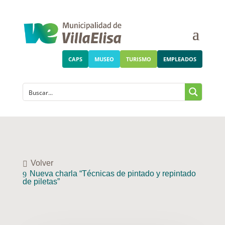
CAPS
MUSEO
TURISMO
EMPLEADOS
Volver
Nueva charla “Técnicas de pintado y repintado
de piletas”