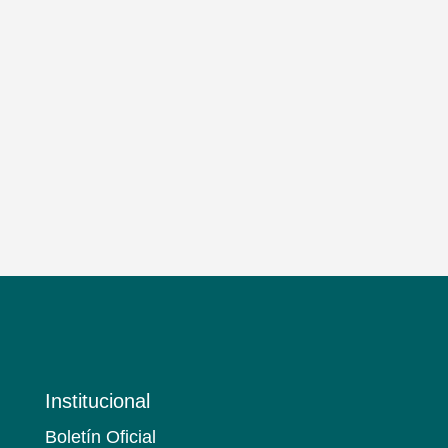
Institucional
Boletín Oficial