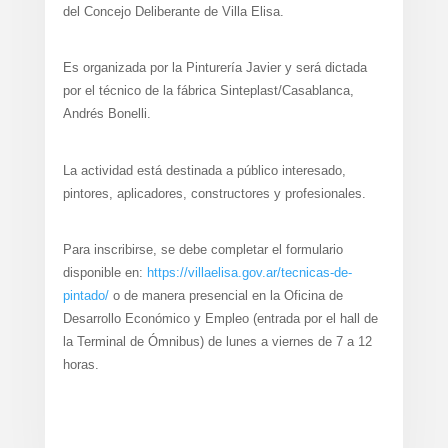
del Concejo Deliberante de Villa Elisa.
Es organizada por la Pinturería Javier y será dictada
por el técnico de la fábrica Sinteplast/Casablanca,
Andrés Bonelli.
La actividad está destinada a público interesado,
pintores, aplicadores, constructores y profesionales.
Para inscribirse, se debe completar el formulario
disponible en:
https://villaelisa.gov.ar/tecnicas-de-
pintado/
o de manera presencial en la Oficina de
Desarrollo Económico y Empleo (entrada por el hall de
la Terminal de Ómnibus) de lunes a viernes de 7 a 12
horas.