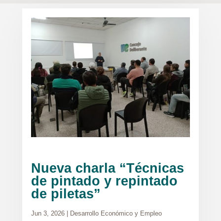
Nueva charla “Técnicas
de pintado y repintado
de piletas”
Jun 3, 2026
|
Desarrollo Económico y Empleo