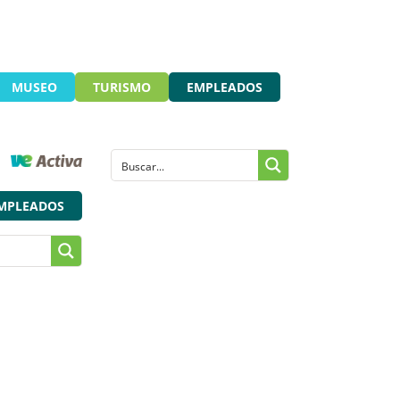
MUSEO
TURISMO
EMPLEADOS
MPLEADOS