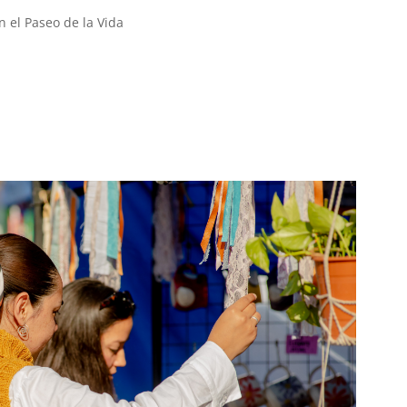
 el Paseo de la Vida