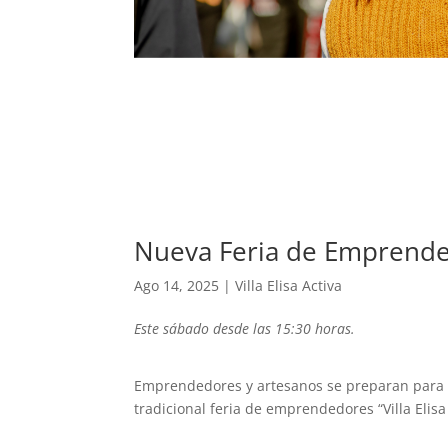
Nueva Feria de Emprended
Ago 14, 2025
|
Villa Elisa Activa
Este sábado desde las 15:30 horas.
Emprendedores y artesanos se preparan para p
tradicional feria de emprendedores “Villa Elisa