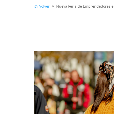
Volver
Nueva Feria de Emprendedores en