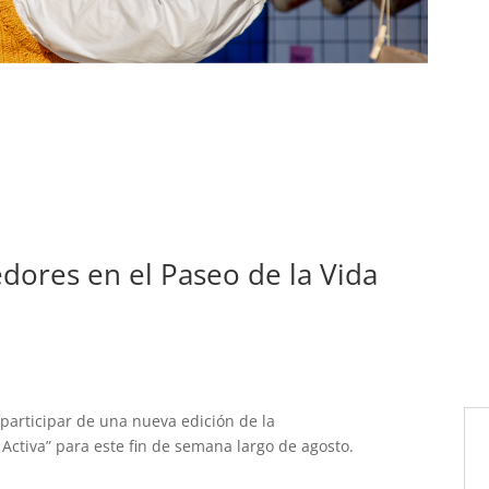
ores en el Paseo de la Vida
articipar de una nueva edición de la
 Activa” para este fin de semana largo de agosto.