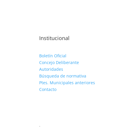
Institucional
Boletín Oficial
Concejo Deliberante
Autoridades
Búsqueda de normativa
Ptes. Municipales anteriores
Contacto
.