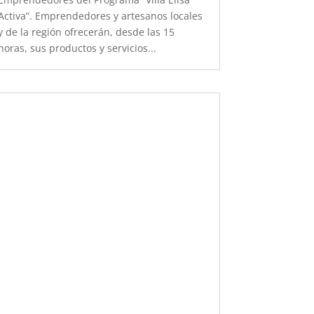
Activa”. Emprendedores y artesanos locales
y de la región ofrecerán, desde las 15
horas, sus productos y servicios...