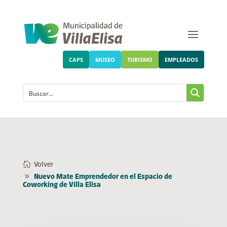
CAPS
MUSEO
TURISMO
EMPLEADOS
Volver
Nuevo Mate Emprendedor en el Espacio de
Coworking de Villa Elisa