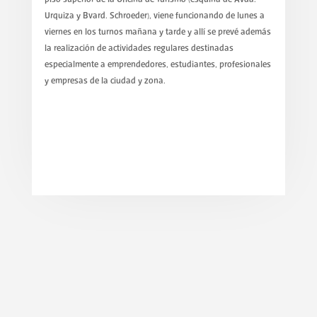
Urquiza y Bvard. Schroeder), viene funcionando de lunes a
viernes en los turnos mañana y tarde y allí se prevé además
la realización de actividades regulares destinadas
especialmente a emprendedores, estudiantes, profesionales
y empresas de la ciudad y zona.