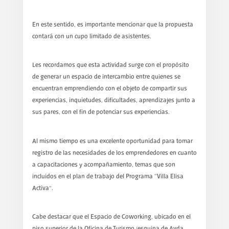
En este sentido, es importante mencionar que la propuesta
contará con un cupo limitado de asistentes.
Les recordamos que esta actividad surge con el propósito
de generar un espacio de intercambio entre quienes se
encuentran emprendiendo con el objeto de compartir sus
experiencias, inquietudes, dificultades, aprendizajes junto a
sus pares, con el fin de potenciar sus experiencias.
Al mismo tiempo es una excelente oportunidad para tomar
registro de las necesidades de los emprendedores en cuanto
a capacitaciones y acompañamiento, temas que son
incluidos en el plan de trabajo del Programa “Villa Elisa
Activa”.
Cabe destacar que el Espacio de Coworking, ubicado en el
piso superior de la Oficina de Turismo (esquina de Avda.