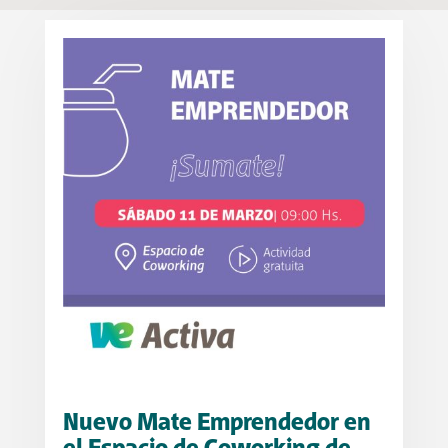
Nuevo Mate Emprendedor en