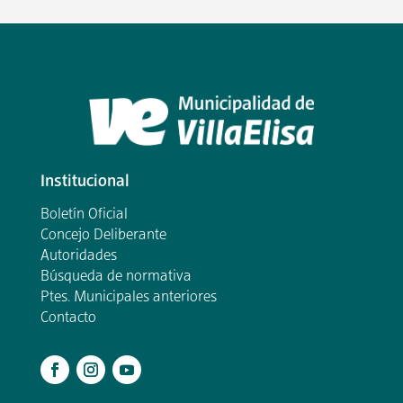
Institucional
Boletín Oficial
Concejo Deliberante
Autoridades
Búsqueda de normativa
Ptes. Municipales anteriores
Contacto