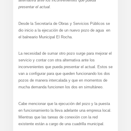
alternativa ante los inconvenientes que pueda
presentar el actual.
Desde la Secretaría de Obras y Servicios Públicos se
dio inicio a la ejecución de un nuevo pozo de agua en
el balneario Municipal El Rocha.
La necesidad de sumar otro pozo surge para mejorar el
servicio y contar con otra alternativa ante los
inconvenientes que pueda presentar el actual. Estos se
van a configurar para que queden funcionando los dos
pozos de manera intercalada y que en momentos de
mucha demanda funcionen los dos en simultáneo.
Cabe mencionar que la ejecución del pozo y la puesta
en funcionamiento la lleva adelante una empresa local.
Mientras que las tareas de conexión con la red
existente están a cargo de una cuadrilla municipal.