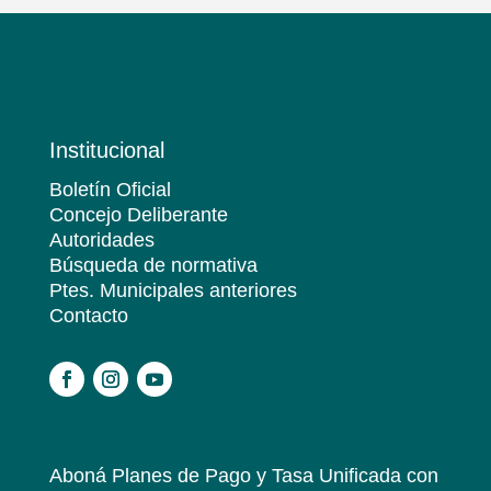
Institucional
Boletín Oficial
Concejo Deliberante
Autoridades
Búsqueda de normativa
Ptes. Municipales anteriores
Contacto
.
Aboná Planes de Pago y Tasa Unificada
con