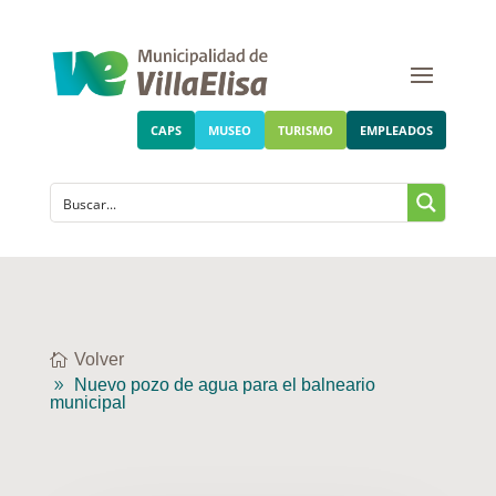
CAPS
MUSEO
TURISMO
EMPLEADOS
Volver
Nuevo pozo de agua para el balneario
municipal