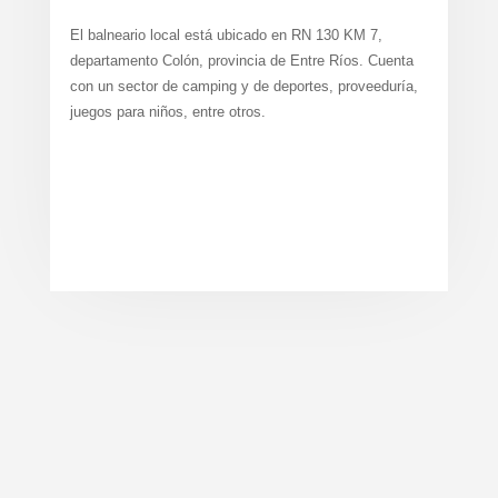
El balneario local está ubicado en RN 130 KM 7,
departamento Colón, provincia de Entre Ríos. Cuenta
con un sector de camping y de deportes, proveeduría,
juegos para niños, entre otros.