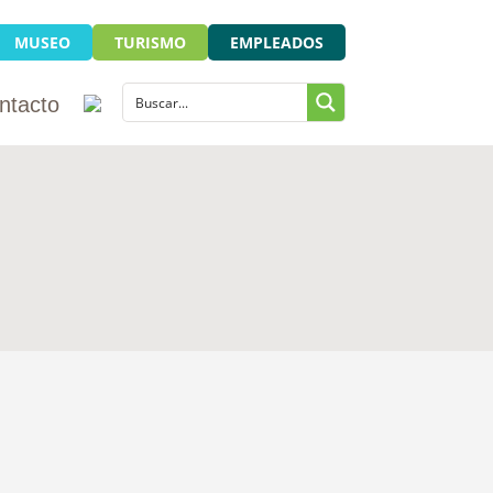
MUSEO
TURISMO
EMPLEADOS
ntacto