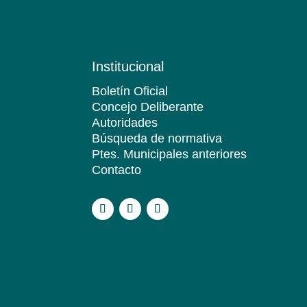
Institucional
Boletín Oficial
Concejo Deliberante
Autoridades
Búsqueda de normativa
Ptes. Municipales anteriores
Contacto
.