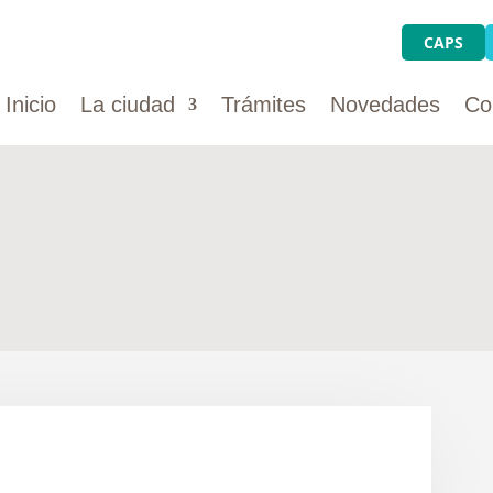
CAPS
Inicio
La ciudad
Trámites
Novedades
Co