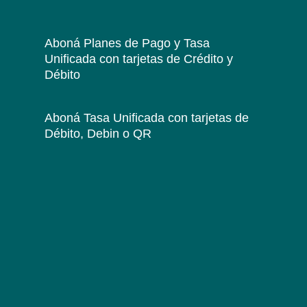
Aboná Planes de Pago y Tasa
Unificada
con tarjetas de Crédito y
Débito
Aboná Tasa Unificada
con tarjetas de
Débito, Debin o QR