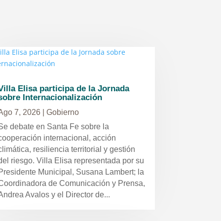
Villa Elisa participa de la Jornada
sobre Internacionalización
Ago 7, 2026
|
Gobierno
Se debate en Santa Fe sobre la
cooperación internacional, acción
climática, resiliencia territorial y gestión
del riesgo. Villa Elisa representada por su
Presidente Municipal, Susana Lambert; la
Coordinadora de Comunicación y Prensa,
Andrea Avalos y el Director de...