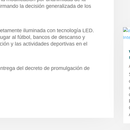
rmando la decisión generalizada de los
etamente iluminada con tecnología LED.
gar al fútbol, bancos de descanso y
ción y las actividades deportivas en el
 entrega del decreto de promulgación de