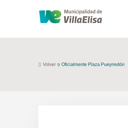
Volver
Oficialmente Plaza Pueyrredón