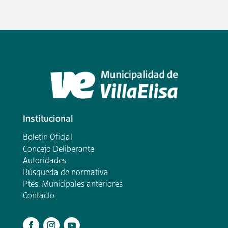
Institucional
Boletín Oficial
Concejo Deliberante
Autoridades
Búsqueda de normativa
Ptes. Municipales anteriores
Contacto