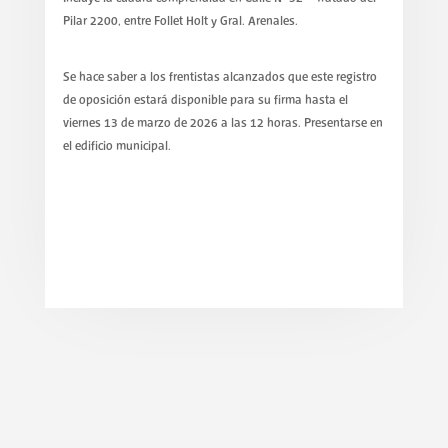
Pilar 2200, entre Follet Holt y Gral. Arenales.
Se hace saber a los frentistas alcanzados que este registro
de oposición estará disponible para su firma hasta el
viernes 13 de marzo de 2026 a las 12 horas. Presentarse en
el edificio municipal.