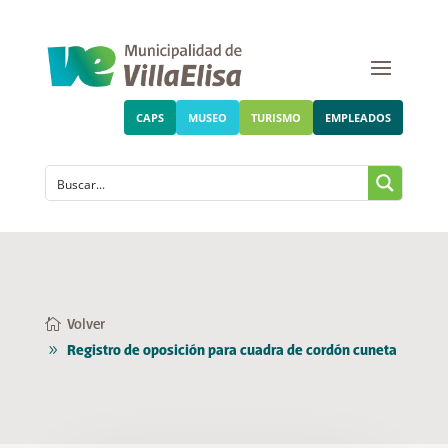
CAPS
MUSEO
TURISMO
EMPLEADOS
Volver
Registro de oposición para cuadra de cordón cuneta