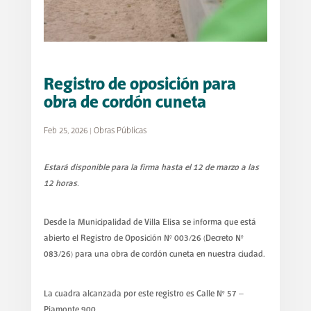
Registro de oposición para
obra de cordón cuneta
Feb 25, 2026
|
Obras Públicas
Estará disponible para la firma hasta el 12 de marzo a las
12 horas.
Desde la Municipalidad de Villa Elisa se informa que está
abierto el Registro de Oposición N° 003/26 (Decreto N°
083/26) para una obra de cordón cuneta en nuestra ciudad.
La cuadra alcanzada por este registro es Calle N° 57 –
Piamonte 900.