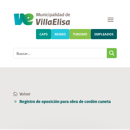
CAPS
MUSEO
TURISMO
EMPLEADOS
Volver
Registro de oposición para obra de cordón cuneta