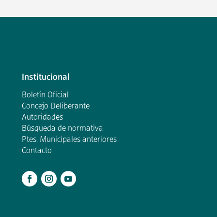
Institucional
Boletín Oficial
Concejo Deliberante
Autoridades
Búsqueda de normativa
Ptes. Municipales anteriores
Contacto
.