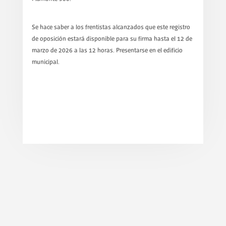
Se hace saber a los frentistas alcanzados que este registro
de oposición estará disponible para su firma hasta el 12 de
marzo de 2026 a las 12 horas. Presentarse en el edificio
municipal.