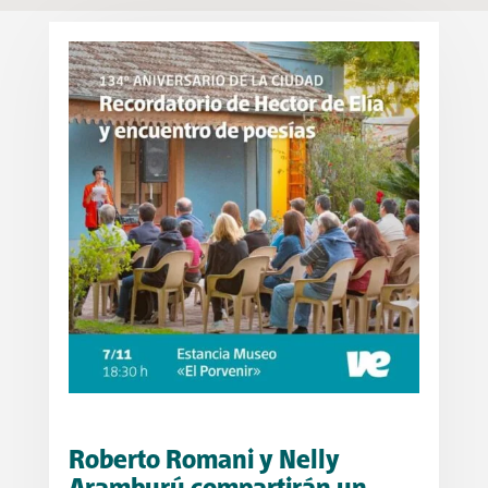
Roberto Romani y Nelly