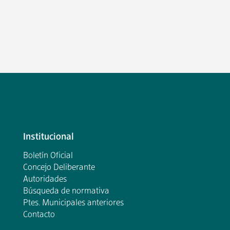
Institucional
Boletín Oficial
Concejo Deliberante
Autoridades
Búsqueda de normativa
Ptes. Municipales anteriores
Contacto