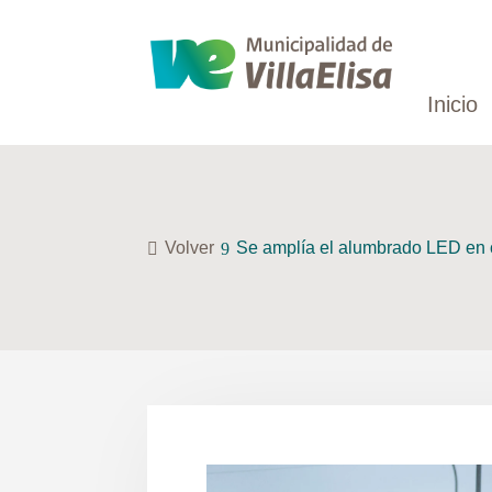
Inicio
Volver
Se amplía el alumbrado LED en c