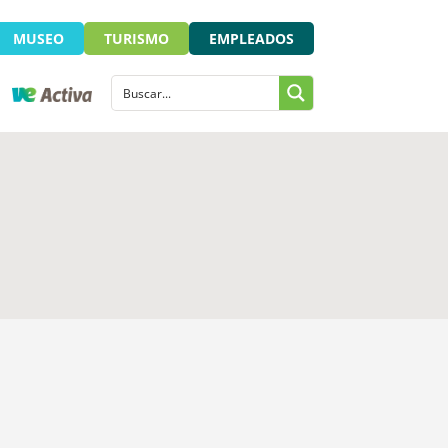
MUSEO
TURISMO
EMPLEADOS