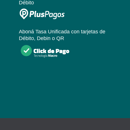
Débito
Aboná Tasa Unificada
con tarjetas de
Débito, Debin o QR