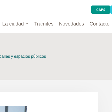
CAPS
La ciudad
Trámites
Novedades
Contacto
alles y espacios públicos