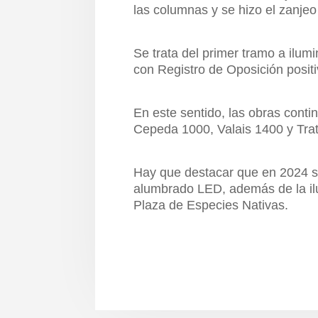
las columnas y se hizo el zanjeo
Se trata del primer tramo a ilumi
con Registro de Oposición positi
En este sentido, las obras cont
Cepeda 1000, Valais 1400 y Trat
Hay que destacar que en 2024 s
alumbrado LED, además de la ilu
Plaza de Especies Nativas.