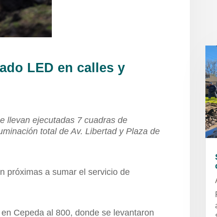
ado LED en calles y
e llevan ejecutadas 7 cuadras de
minación total de Av. Libertad y Plaza de
án próximas a sumar el servicio de
 en Cepeda al 800, donde se levantaron