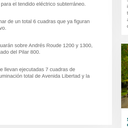
 para el tendido eléctrico subterráneo.
nar de un total 6 cuadras que ya figuran
vo.
inuarán sobre Andrés Roude 1200 y 1300,
ado del Pilar 800.
e llevan ejecutadas 7 cuadras de
minación total de Avenida Libertad y la