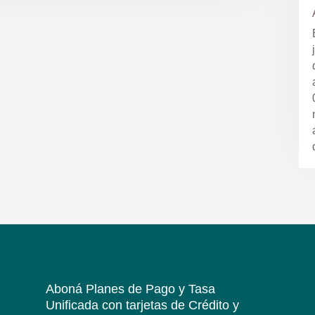
Aboná Planes de Pago y Tasa
Unificada
con tarjetas de Crédito y