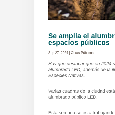
Se amplía el alumbr
espacios públicos
Sep 27, 2024
|
Obras Públicas
Hay que destacar que en 2024 s
alumbrado LED, además de la ilu
Especies Nativas.
Varias cuadras de la ciudad est
alumbrado público LED.
Esta semana se está trabajando