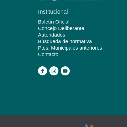
Institucional
Boletín Oficial
Concejo Deliberante
Autoridades
Búsqueda de normativa
Ptes. Municipales anteriores
Contacto
.