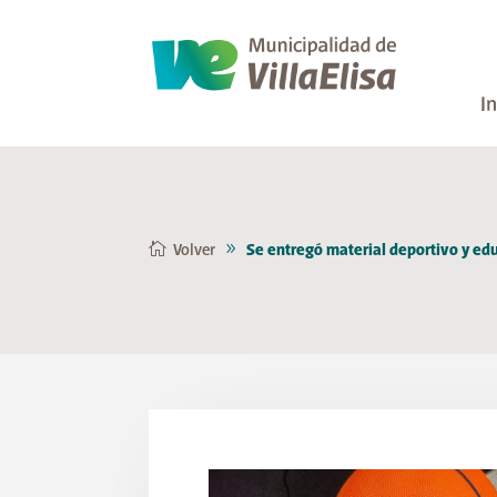
In
Volver
Se entregó material deportivo y edu