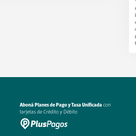
Aboná Planes de Pago y Tasa Unificada
con
tarjetas de Crédito y Débito