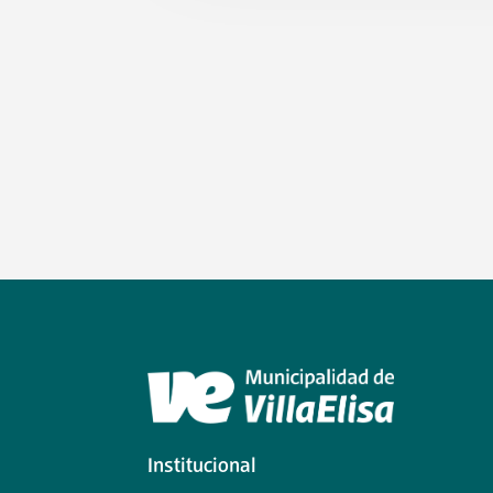
Institucional