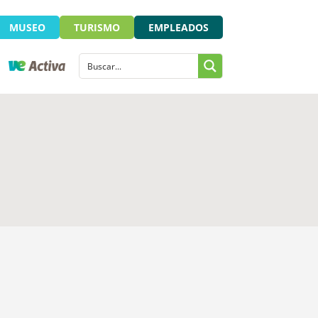
MUSEO
TURISMO
EMPLEADOS