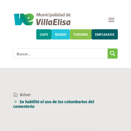
CAPS
MUSEO
TURISMO
EMPLEADOS
Volver
Se habilitó el uso de los columbarios del
cementerio