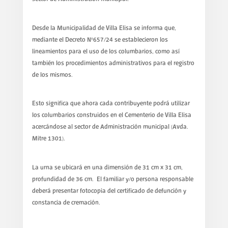
Desde la Municipalidad de Villa Elisa se informa que,
mediante el Decreto N°657/24 se establecieron los
lineamientos para el uso de los columbarios, como así
también los procedimientos administrativos para el registro
de los mismos.
Esto significa que ahora cada contribuyente podrá utilizar
los columbarios construidos en el Cementerio de Villa Elisa
acercándose al sector de Administración municipal (Avda.
Mitre 1301).
La urna se ubicará en una dimensión de 31 cm x 31 cm,
profundidad de 36 cm. El familiar y/o persona responsable
deberá presentar fotocopia del certificado de defunción y
constancia de cremación.