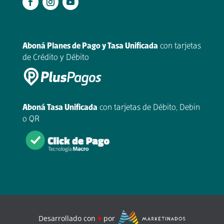
.
Aboná Planes de Pago y Tasa Unificada
con tarjetas
de Crédito y Débito
Aboná Tasa Unificada
con tarjetas de Débito, Debin
o QR
Desarrollado con
♥
por