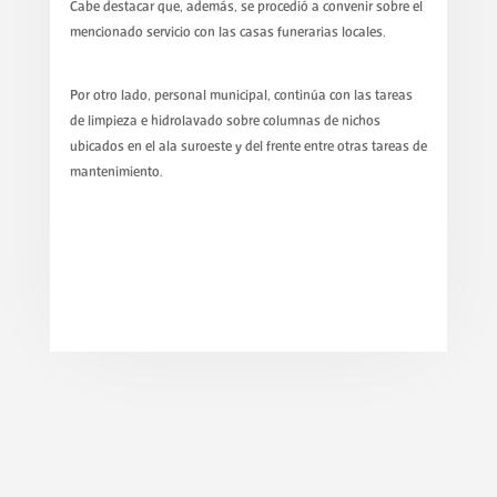
Cabe destacar que, además, se procedió a convenir sobre el
mencionado servicio con las casas funerarias locales.
Por otro lado, personal municipal, continúa con las tareas
de limpieza e hidrolavado sobre columnas de nichos
ubicados en el ala suroeste y del frente entre otras tareas de
mantenimiento.