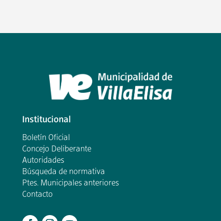
Institucional
Boletín Oficial
Concejo Deliberante
Autoridades
Búsqueda de normativa
Ptes. Municipales anteriores
Contacto