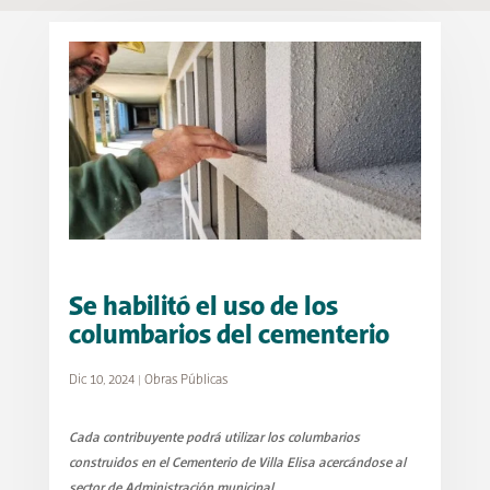
Se habilitó el uso de los
columbarios del cementerio
Dic 10, 2024
|
Obras Públicas
Cada contribuyente podrá utilizar los columbarios
construidos en el Cementerio de Villa Elisa acercándose al
sector de Administración municipal.