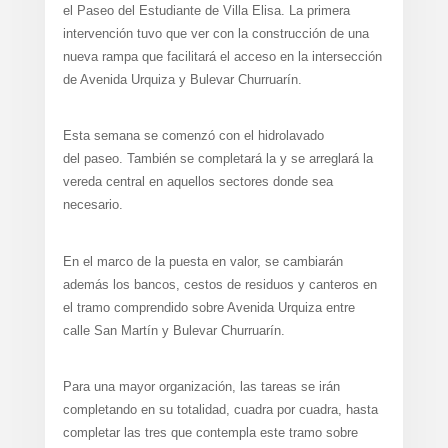
el Paseo del Estudiante de Villa Elisa. La primera
intervención tuvo que ver con la construcción de una
nueva rampa que facilitará el acceso en la intersección
de Avenida Urquiza y Bulevar Churruarín.
Esta semana se comenzó con el hidrolavado
del paseo. También se completará la y se arreglará la
vereda central en aquellos sectores donde sea
necesario.
En el marco de la puesta en valor, se cambiarán
además los bancos, cestos de residuos y canteros en
el tramo comprendido sobre Avenida Urquiza entre
calle San Martín y Bulevar Churruarín.
Para una mayor organización, las tareas se irán
completando en su totalidad, cuadra por cuadra, hasta
completar las tres que contempla este tramo sobre