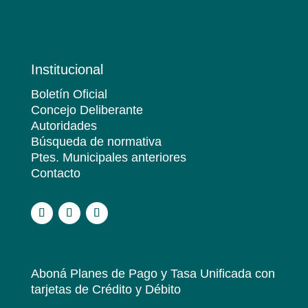
Institucional
Boletín Oficial
Concejo Deliberante
Autoridades
Búsqueda de normativa
Ptes. Municipales anteriores
Contacto
.
Aboná Planes de Pago y Tasa Unificada
con
tarjetas de Crédito y Débito