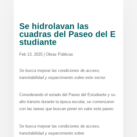
Se hidrolavan las
cuadras del Paseo del E
studiante
Feb 13, 2025
|
Obras Públicas
Se busca mejorar las condiciones de acceso,
transitabilidad y esparcimiento sobre este sector.
Considerando el estado del Paseo del Estudiante y su
alto tránsito durante la época escolar, se comenzaron
con las tareas que buscan poner en valor este paseo.
Se busca mejorar las condiciones de acceso,
transitabilidad y esparcimiento sobre