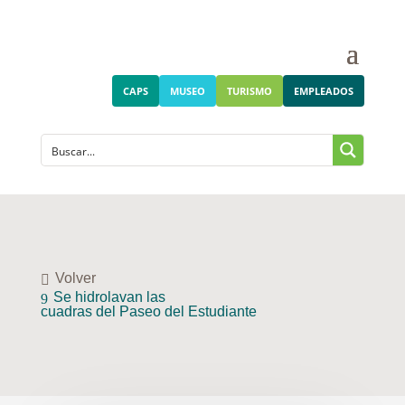
CAPS
MUSEO
TURISMO
EMPLEADOS
Volver
Se hidrolavan las
cuadras del Paseo del Estudiante