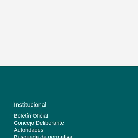
Institucional
Boletín Oficial
Concejo Deliberante
Autoridades
Búsqueda de normativa