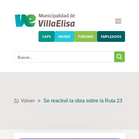
CAPS
MUSEO
TURISMO
EMPLEADOS
Volver
Se reactivó la obra sobre la Ruta 23