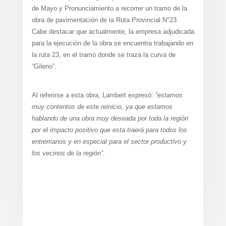
de Mayo y Pronunciamiento a recorrer un tramo de la
obra de pavimentación de la Ruta Provincial N°23.
Cabe destacar que actualmente, la empresa adjudicada
para la ejecución de la obra se encuentra trabajando en
la ruta 23, en el tramo donde se traza la curva de
“Gileno”.
Al referirse a esta obra, Lambert expresó:
“estamos
muy contentos de este reinicio, ya que estamos
hablando de una obra muy deseada por toda la región
por el impacto positivo que esta traerá para todos los
entrerrianos y en especial para el sector productivo y
los vecinos de la región”.