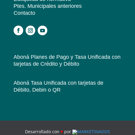
Ptes. Municipales anteriores
Contacto
.
Aboná Planes de Pago y Tasa Unificada
con
tarjetas de Crédito y Débito
Aboná Tasa Unificada
con tarjetas de
Débito, Debin o QR
Desarrollado con
♥
por