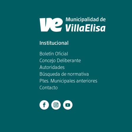
Institucional
Boletín Oficial
Concejo Deliberante
Autoridades
Búsqueda de normativa
Ptes. Municipales anteriores
Contacto
.