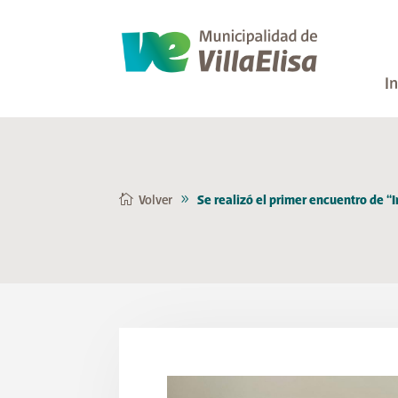
In
Volver
Se realizó el primer encuentro de 