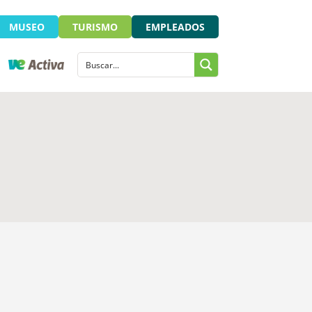
MUSEO
TURISMO
EMPLEADOS