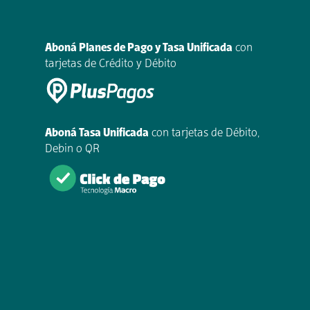
Aboná Planes de Pago y Tasa Unificada
con
tarjetas de Crédito y Débito
Aboná Tasa Unificada
con tarjetas de Débito,
Debin o QR