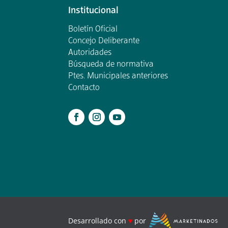
Institucional
Boletín Oficial
Concejo Deliberante
Autoridades
Búsqueda de normativa
Ptes. Municipales anteriores
Contacto
.
Desarrollado con
♥
por