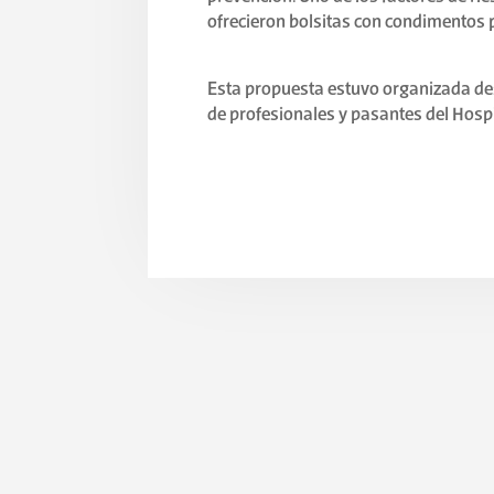
ofrecieron bolsitas con condimentos p
Esta propuesta estuvo organizada des
de profesionales y pasantes del Hosp