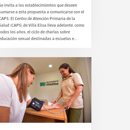
Se invita a los establecimientos que deseen
sumarse a esta propuesta a comunicarse con el
CAPS. El Centro de Atención Primaria de la
Salud (CAPS) de Villa Elisa lleva adelante, como
todos los años, el ciclo de charlas sobre
educación sexual destinadas a escuelas e...