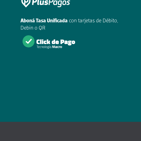
Aboná Tasa Unificada
con tarjetas de Débito,
Debin o QR