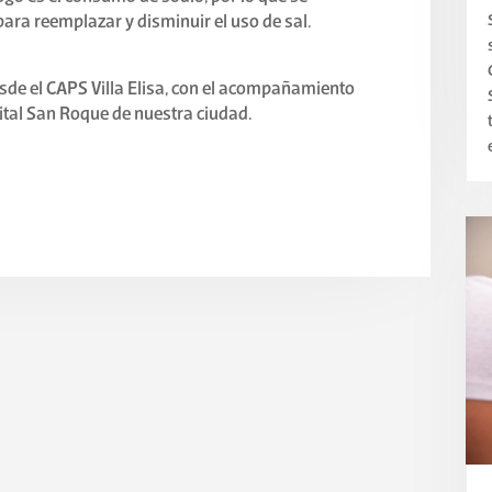
ara reemplazar y disminuir el uso de sal.
de el CAPS Villa Elisa, con el acompañamiento
ital San Roque de nuestra ciudad.