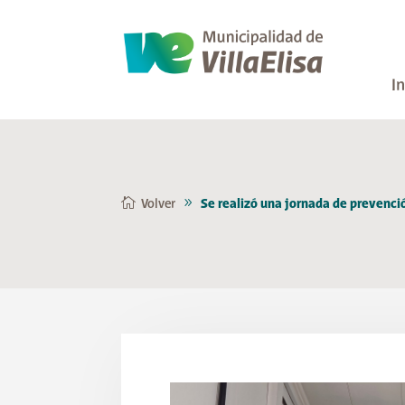
In
Volver
Se realizó una jornada de prevenció