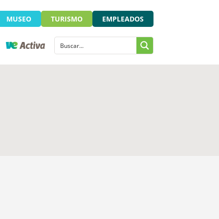
MUSEO
TURISMO
EMPLEADOS