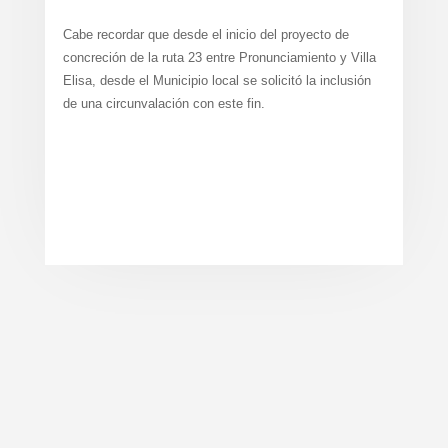
Cabe recordar que desde el inicio del proyecto de
concreción de la ruta 23 entre Pronunciamiento y Villa
Elisa, desde el Municipio local se solicitó la inclusión
de una circunvalación con este fin.