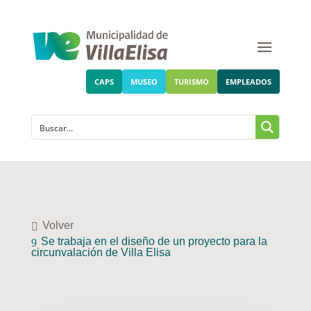
CAPS
MUSEO
TURISMO
EMPLEADOS
Volver
Se trabaja en el diseño de un proyecto para la
circunvalación de Villa Elisa