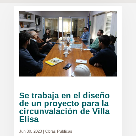
Se trabaja en el diseño
de un proyecto para la
circunvalación de Villa
Elisa
Jun 30, 2023
|
Obras Públicas