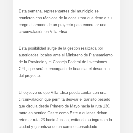
Esta semana, representantes del municipio se
reunieron con técnicos de la consultora que tiene a su
cargo el armado de un proyecto para concretar una
circunvalación en Villa Elisa.
Esta posibilidad surge de la gestión realizada por
autoridades locales ante el Ministerio de Planeamiento
de la Provincia y el Consejo Federal de Inversiones -
CFI-, que será el encargado de financiar el desarrollo
del proyecto.
El objetivo es que Villa Elisa pueda contar con una
circunvalación que permita desviar el tránsito pesado
que circula desde Primero de Mayo hacia la ruta 130,
tanto en sentido Oeste como Este o quienes deban
retomar ruta 23 hacia Jubileo, evitando su ingreso a la
ciudad y garantizando un camino consolidado.