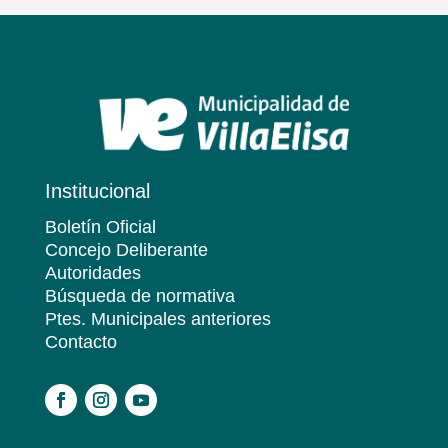
Institucional
Boletín Oficial
Concejo Deliberante
Autoridades
Búsqueda de normativa
Ptes. Municipales anteriores
Contacto