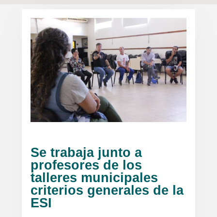
Se trabaja junto a
profesores de los
talleres municipales
criterios generales de la
ESI