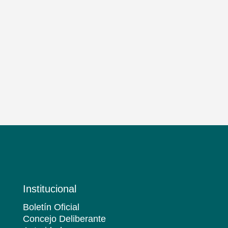
Institucional
Boletín Oficial
Concejo Deliberante