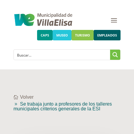
CAPS
MUSEO
TURISMO
EMPLEADOS
Volver
Se trabaja junto a profesores de los talleres
municipales criterios generales de la ESI