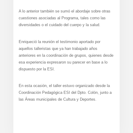
A lo anterior también se sumó el abordaje sobre otras
cuestiones asociadas al Programa, tales como las
diversidades o el cuidado del cuerpo y la salud.
Enriqueció la reunión el testimonio aportado por
aquellos talleristas que ya han trabajado años
anteriores en la coordinación de grupos, quienes desde
esa experiencia expresaron su parecer en base a lo
dispuesto por la ESI.
En esta ocasión, el taller estuvo organizado desde la
Coordinación Pedagógica ESI del Dpto. Colón, junto a
las Áreas municipales de Cultura y Deportes.