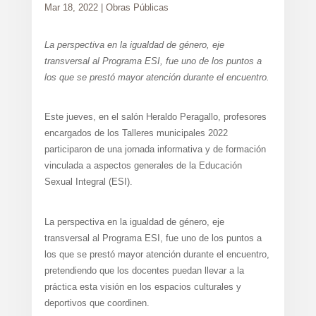
Mar 18, 2022
|
Obras Públicas
La perspectiva en la igualdad de género, eje
transversal al Programa ESI, fue uno de los puntos a
los que se prestó mayor atención durante el encuentro.
Este jueves, en el salón Heraldo Peragallo, profesores
encargados de los Talleres municipales 2022
participaron de una jornada informativa y de formación
vinculada a aspectos generales de la Educación
Sexual Integral (ESI).
La perspectiva en la igualdad de género, eje
transversal al Programa ESI, fue uno de los puntos a
los que se prestó mayor atención durante el encuentro,
pretendiendo que los docentes puedan llevar a la
práctica esta visión en los espacios culturales y
deportivos que coordinen.