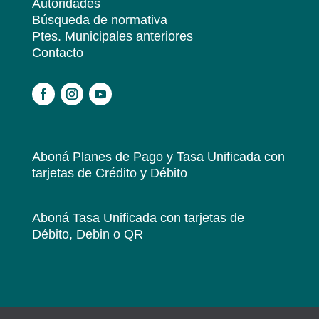
Autoridades
Búsqueda de normativa
Ptes. Municipales anteriores
Contacto
.
Aboná Planes de Pago y Tasa Unificada
con
tarjetas de Crédito y Débito
Aboná Tasa Unificada
con tarjetas de
Débito, Debin o QR