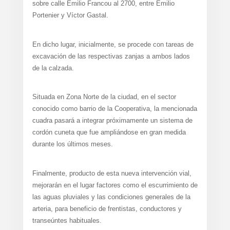
sobre calle Emilio Francou al 2700, entre Emilio
Portenier y Víctor Gastal.
En dicho lugar, inicialmente, se procede con tareas de
excavación de las respectivas zanjas a ambos lados
de la calzada.
Situada en Zona Norte de la ciudad, en el sector
conocido como barrio de la Cooperativa, la mencionada
cuadra pasará a integrar próximamente un sistema de
cordón cuneta que fue ampliándose en gran medida
durante los últimos meses.
Finalmente, producto de esta nueva intervención vial,
mejorarán en el lugar factores como el escurrimiento de
las aguas pluviales y las condiciones generales de la
arteria, para beneficio de frentistas, conductores y
transeúntes habituales.