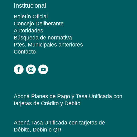
Institucional
Boletín Oficial
Concejo Deliberante
Autoridades
Búsqueda de normativa
Ptes. Municipales anteriores
Contacto
.
Aboná Planes de Pago y Tasa Unificada
con
tarjetas de Crédito y Débito
Aboná Tasa Unificada
con tarjetas de
Débito, Debin o QR