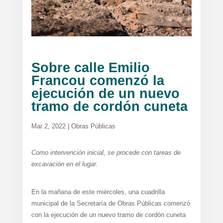
Sobre calle Emilio
Francou comenzó la
ejecución de un nuevo
tramo de cordón cuneta
Mar 2, 2022
|
Obras Públicas
Como intervención inicial, se procede con tareas de
excavación en el lugar.
En la mañana de este miércoles, una cuadrilla
municipal de la Secretaría de Obras Públicas comenzó
con la ejecución de un nuevo tramo de cordón cuneta