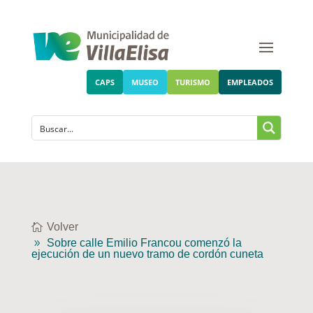
CAPS
MUSEO
TURISMO
EMPLEADOS
Volver
Sobre calle Emilio Francou comenzó la
ejecución de un nuevo tramo de cordón cuneta