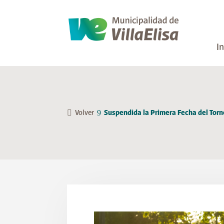
In
Volver
Suspendida la Primera Fecha del Torn