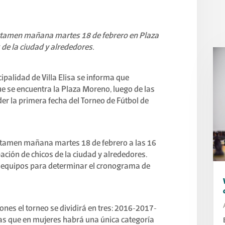
 certamen mañana martes 18 de febrero en Plaza
 de la ciudad y alrededores.
ipalidad de Villa Elisa se informa que
e se encuentra la Plaza Moreno, luego de las
der la primera fecha del Torneo de Fútbol de
 certamen mañana martes 18 de febrero a las 16
ación de chicos de la ciudad y alrededores.
tre equipos para determinar el cronograma de
ones el torneo se dividirá en tres: 2016-2017-
s que en mujeres habrá una única categoría