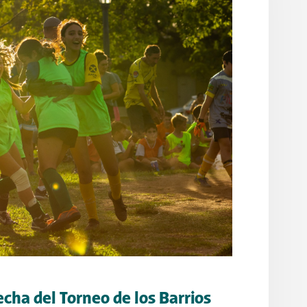
cha del Torneo de los Barrios