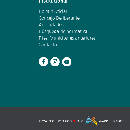
Institucional
Boletín Oficial
Concejo Deliberante
Autoridades
Búsqueda de normativa
Ptes. Municipales anteriores
Contacto
.
Desarrollado con
♥
por