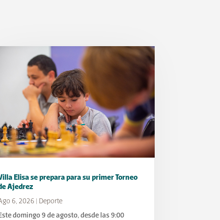
Villa Elisa se prepara para su primer Torneo
de Ajedrez
Ago 6, 2026
|
Deporte
Este domingo 9 de agosto, desde las 9:00