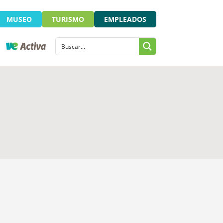
MUSEO
TURISMO
EMPLEADOS