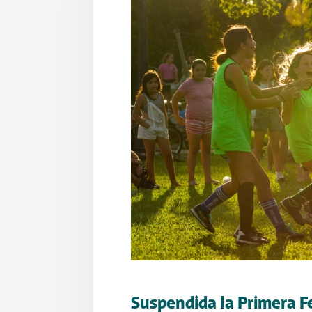
Suspendida la Primera Fe