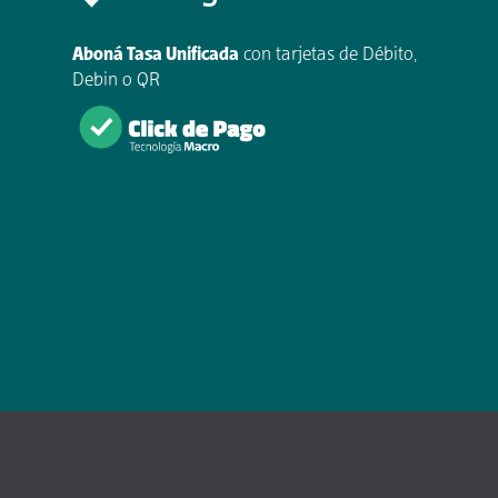
Aboná Tasa Unificada
con tarjetas de Débito,
Debin o QR