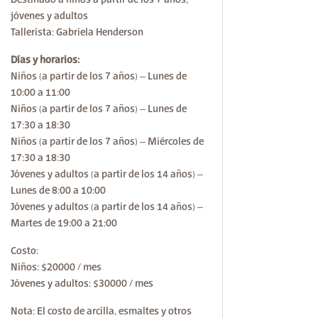
jóvenes y adultos
Tallerista: Gabriela Henderson
Días y horarios:
Niños (a partir de los 7 años) – Lunes de
10:00 a 11:00
Niños (a partir de los 7 años) – Lunes de
17:30 a 18:30
Niños (a partir de los 7 años) – Miércoles de
17:30 a 18:30
Jóvenes y adultos (a partir de los 14 años) –
Lunes de 8:00 a 10:00
Jóvenes y adultos (a partir de los 14 años) –
Martes de 19:00 a 21:00
Costo:
Niños: $20000 / mes
Jóvenes y adultos: $30000 / mes
Nota: El costo de arcilla, esmaltes y otros