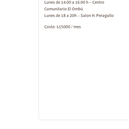
Lunes de 14:00 a 16:00 h – Centro
Comunitario El Ombú
Lunes de 18 a 20h – Salon H. Peragallo
Costo: $15000 / mes