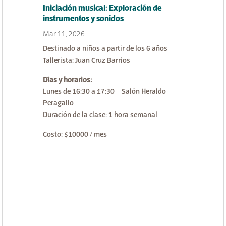
Iniciación musical: Exploración de
instrumentos y sonidos
Mar 11, 2026
Destinado a niños a partir de los 6 años
Tallerista: Juan Cruz Barrios
Días y horarios:
Lunes de 16:30 a 17:30 – Salón Heraldo
Peragallo
Duración de la clase: 1 hora semanal
Costo: $10000 / mes