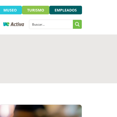
MUSEO
TURISMO
EMPLEADOS