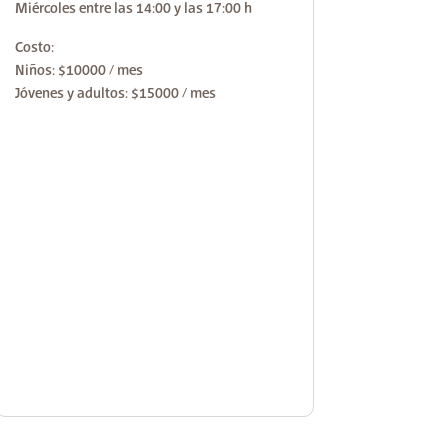
Miércoles entre las 14:00 y las 17:00 h
Costo:
Niños: $10000 / mes
Jóvenes y adultos: $15000 / mes