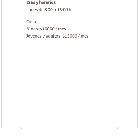
Días y horarios:
Lunes de 8:00 a 15:00 h –
Costo:
Niños: $10000 / mes
Jóvenes y adultos: $15000 / mes