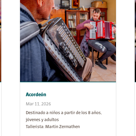
Acordeón
Mar 11, 2026
Destinado a niños a partir de los 8 años,
jóvenes y adultos
Tallerista: Martín Zermathen