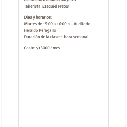
Tallerista: Ezequiel Fretes
Días y horarios:
Martes de 15:00 a 16:00 h – Auditorio
Heraldo Peragallo
Duración de la clase: 1 hora semanal
Costo: $15000 / mes