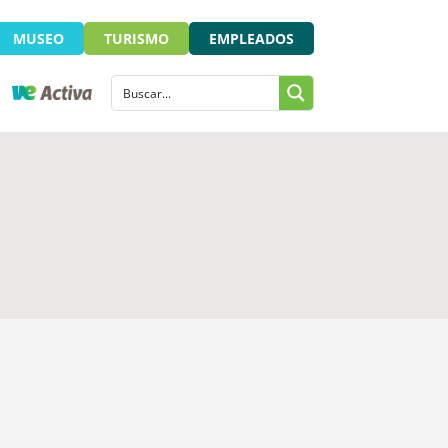
MUSEO
TURISMO
EMPLEADOS