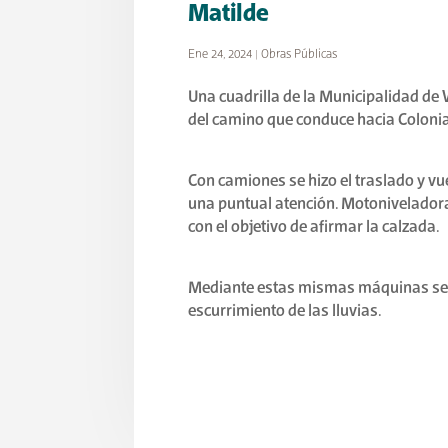
Matilde
Ene 24, 2024
|
Obras Públicas
Una cuadrilla de la Municipalidad de V
del camino que conduce hacia Colonia
Con camiones se hizo el traslado y vu
una puntual atención. Motoniveladora
con el objetivo de afirmar la calzada.
Mediante estas mismas máquinas se a
escurrimiento de las lluvias.