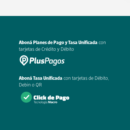
Aboná Planes de Pago y Tasa Unificada
con
tarjetas de Crédito y Débito
Aboná Tasa Unificada
con tarjetas de Débito,
Debin o QR