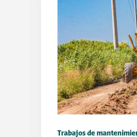
Trabajos de mantenimien