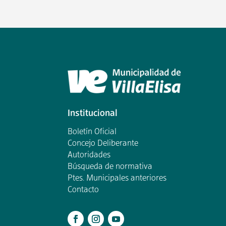
Institucional
Boletín Oficial
Concejo Deliberante
Autoridades
Búsqueda de normativa
Ptes. Municipales anteriores
Contacto