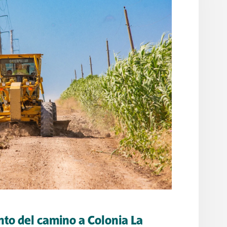
to del camino a Colonia La