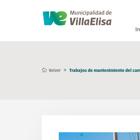
In
Volver
Trabajos de mantenimiento del cam