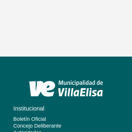
Institucional
Boletín Oficial
Concejo Deliberante