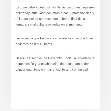
Esto se debe a que muchas de las gestiones requieren
del trabajo articulado con otras áreas y profesionales y,
si las consultas se presentan sobre el final de la
jornada, se dificulta resolverlas en el momento.
Se recuerda que los horarios de atención son de lunes
a viernes de 8 a 12 horas.
Desde la Dirección de Desarrollo Social se agradece la
comprensión y la colaboración de todos para poder
brindar una atención más eficiente a la comunidad.