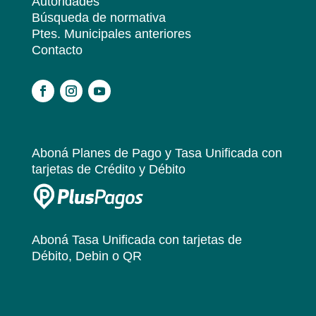
Autoridades
Búsqueda de normativa
Ptes. Municipales anteriores
Contacto
.
Aboná Planes de Pago y Tasa Unificada
con
tarjetas de Crédito y Débito
Aboná Tasa Unificada
con tarjetas de
Débito, Debin o QR