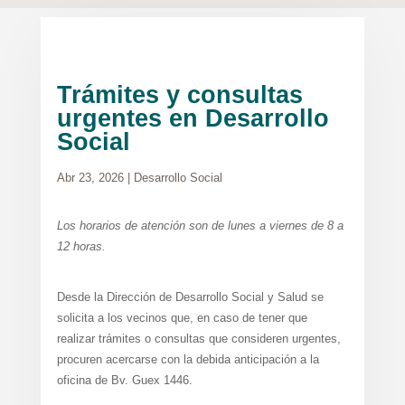
Trámites y consultas
urgentes en Desarrollo
Social
Abr 23, 2026
|
Desarrollo Social
Los horarios de atención son de lunes a viernes de 8 a
12 horas.
Desde la Dirección de Desarrollo Social y Salud se
solicita a los vecinos que, en caso de tener que
realizar trámites o consultas que consideren urgentes,
procuren acercarse con la debida anticipación a la
oficina de Bv. Guex 1446.