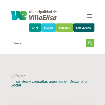
CAPS
MUSEO
TURISMO
EMPLEADOS
Volver
Trámites y consultas urgentes en Desarrollo
Social