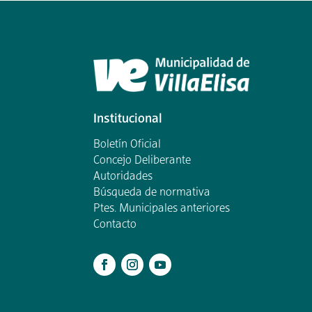
Institucional
Boletín Oficial
Concejo Deliberante
Autoridades
Búsqueda de normativa
Ptes. Municipales anteriores
Contacto
.