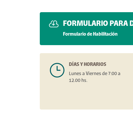

FORMULARIO PARA 
Formulario de Habilitación
DÍAS Y HORARIOS
}
Lunes a Viernes de 7:00 a
12.00 hs.