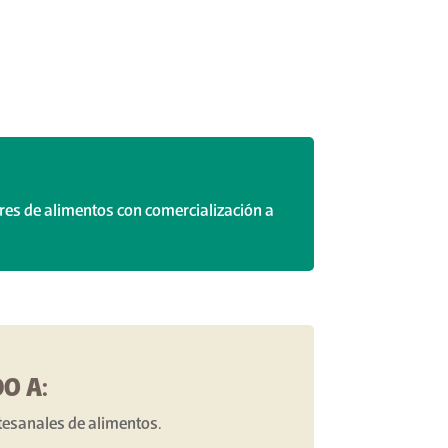
ores de alimentos con comercialización a
O A:
tesanales de alimentos.