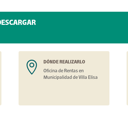
DESCARGAR
DÓNDE REALIZARLO

Oficina de Rentas en
Municipalidad de Villa Elisa