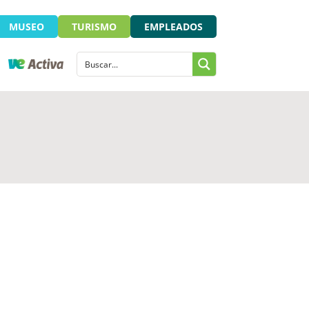
MUSEO
TURISMO
EMPLEADOS