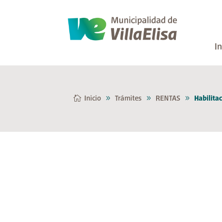
In
Inicio
Trámites
RENTAS
Habilita