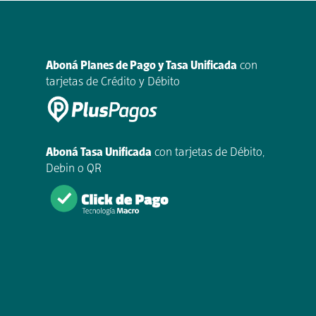
Aboná Planes de Pago y Tasa Unificada
con
tarjetas de Crédito y Débito
Aboná Tasa Unificada
con tarjetas de Débito,
Debin o QR