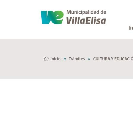
In
Inicio
Trámites
CULTURA Y EDUCACI