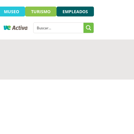
MUSEO
TURISMO
EMPLEADOS