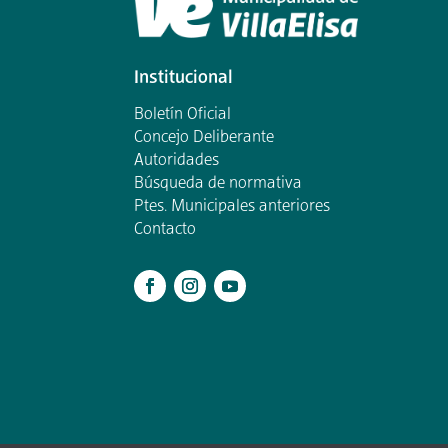
Institucional
Boletín Oficial
Concejo Deliberante
Autoridades
Búsqueda de normativa
Ptes. Municipales anteriores
Contacto
.