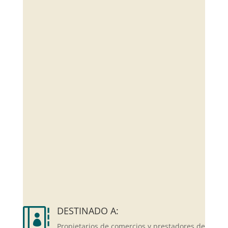
DESTINADO A:

Propietarios de comercios y prestadores de