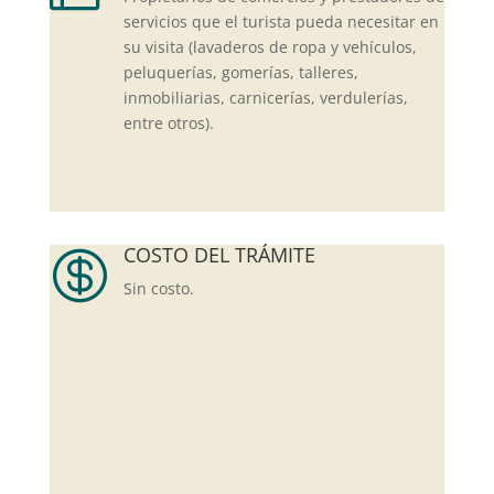
servicios que el turista pueda necesitar en
su visita (lavaderos de ropa y vehículos,
peluquerías, gomerías, talleres,
inmobiliarias, carnicerías, verdulerías,
entre otros).
COSTO DEL TRÁMITE

Sin costo.