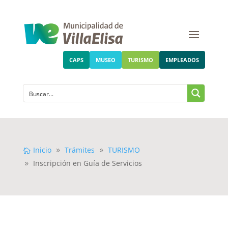
CAPS
MUSEO
TURISMO
EMPLEADOS
Inicio
Trámites
TURISMO
Inscripción en Guía de Servicios