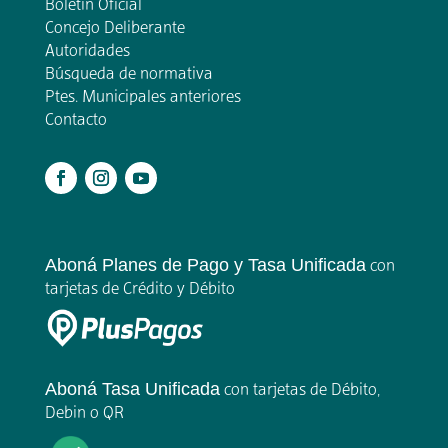
Boletín Oficial
Concejo Deliberante
Autoridades
Búsqueda de normativa
Ptes. Municipales anteriores
Contacto
.
Aboná Planes de Pago y Tasa Unificada
con
tarjetas de Crédito y Débito
Aboná Tasa Unificada
con tarjetas de Débito,
Debin o QR