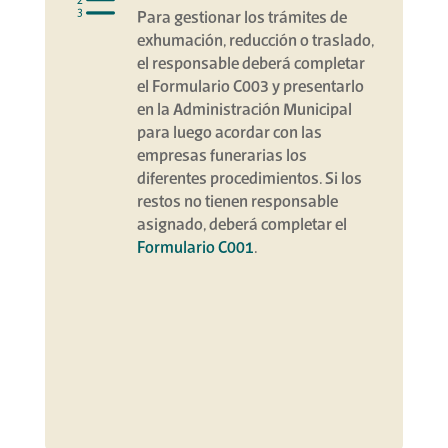
e
Para gestionar los trámites de
exhumación, reducción o traslado,
el responsable deberá completar
el Formulario C003 y presentarlo
en la Administración Municipal
para luego acordar con las
empresas funerarias los
diferentes procedimientos. Si los
restos no tienen responsable
asignado, deberá completar el
Formulario C001
.