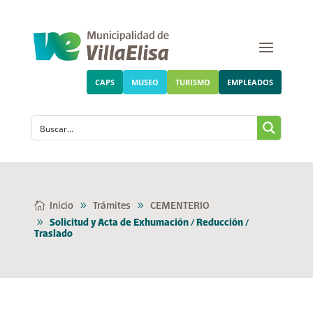
CAPS
MUSEO
TURISMO
EMPLEADOS
Inicio
Trámites
CEMENTERIO
Solicitud y Acta de Exhumación / Reducción /
Traslado