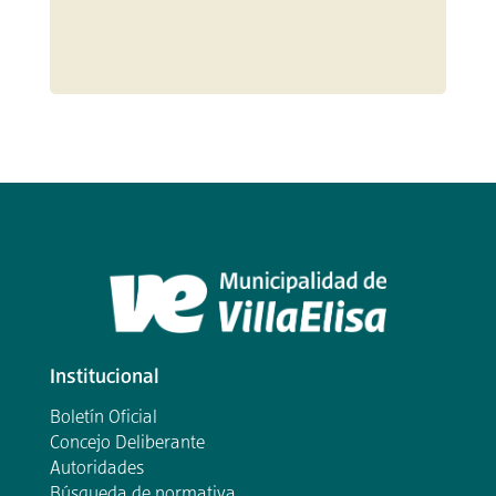
Institucional
Boletín Oficial
Concejo Deliberante
Autoridades
Búsqueda de normativa