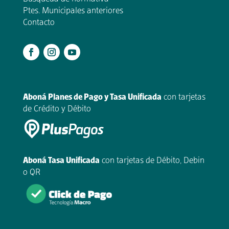
Ptes. Municipales anteriores
Contacto
.
Aboná Planes de Pago y Tasa Unificada
con tarjetas
de Crédito y Débito
Aboná Tasa Unificada
con tarjetas de Débito, Debin
o QR