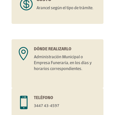

Arancel según el tipo de trámite.
DÓNDE REALIZARLO

Administración Municipal o
Empresa Funeraria, en los días y
horarios correspondientes.
TELÉFONO

3447 43-4597