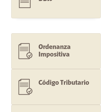
Ordenanza
Impositiva
Código Tributario