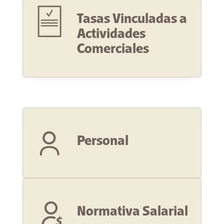
Tasas Vinculadas a
Actividades
Comerciales
Personal
Normativa Salarial