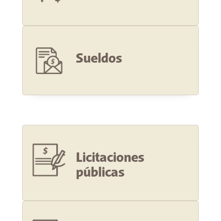
Sueldos
Licitaciones
públicas