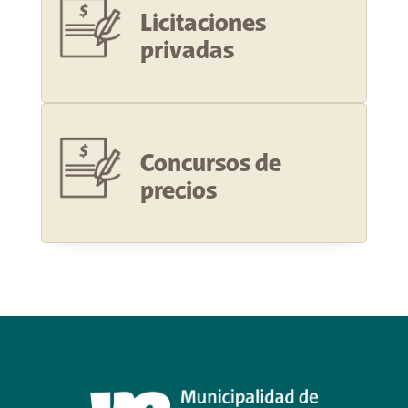
Licitaciones
privadas
Concursos de
precios