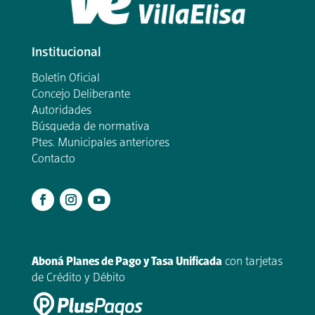
Institucional
Boletín Oficial
Concejo Deliberante
Autoridades
Búsqueda de normativa
Ptes. Municipales anteriores
Contacto
.
Aboná Planes de Pago y Tasa Unificada
con tarjetas
de Crédito y Débito