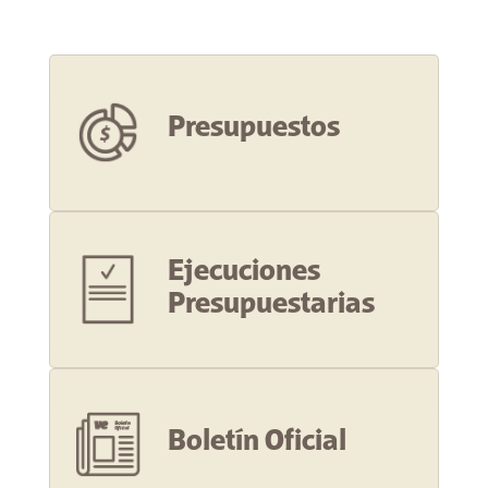
Presupuestos
Ejecuciones
Presupuestarias
Boletín Oficial