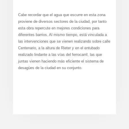
Cabe recordar que el agua que escurre en esta zona
proviene de diversos sectores de la ciudad, por tanto
esta obra repercute en mejores condiciones para
diferentes barrios. Al mismo tiempo, está vinculada a
las intervenciones que se vienen realizando sobre calle
Centenario, a la altura de Rieter y en el entubado
realizado lindante a las vías del ferrocarril, las que
juntas vienen haciendo más eficiente el sistema de
desagües de la ciudad en su conjunto.