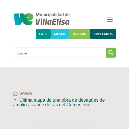
CAPS
MUSEO
TURISMO
EMPLEADOS
Volver
Última etapa de una obra de desagües de
amplio alcance detrás del Cementerio