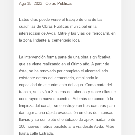
Ago 15, 2023
|
Obras Públicas
Estos días puede verse el trabajo de una de las
cuadrillas de Obras Públicas municipal en la
intersección de Avda. Mitre y las vías del ferrocarril, en
la zona lindante al cementerio local.
La intervención forma parte de una obra significativa
que se viene realizando en el último año. A partir de
ésta, se ha renovado por completo el alcantarillado
existente detrás del cementerio, ampliando la
capacidad de escurrimiento del agua. Como parte del
trabajo, se llevó a 3 hileras de tuberías y sobre ellas se
construyeron nuevos puentes. Además se concretó la
limpieza del canal, se construyeron tres cámaras para
dar lugar a una rápida evacuación en días de intensas
lluvias y se completó el entubado de aproximadamente
100 nuevos metros paralelo a la vía desde Avda. Mitre
hasta calle Estrada.