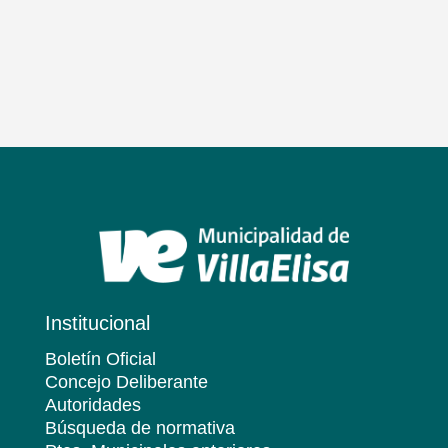
Institucional
Boletín Oficial
Concejo Deliberante
Autoridades
Búsqueda de normativa