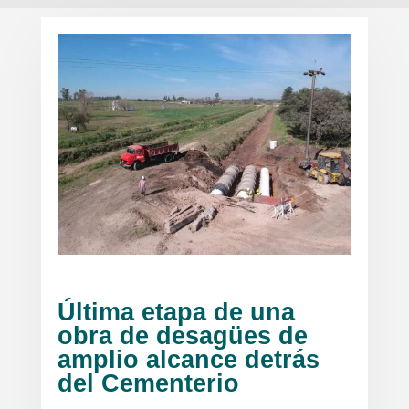
Última etapa de una
obra de desagües de
amplio alcance detrás
del Cementerio