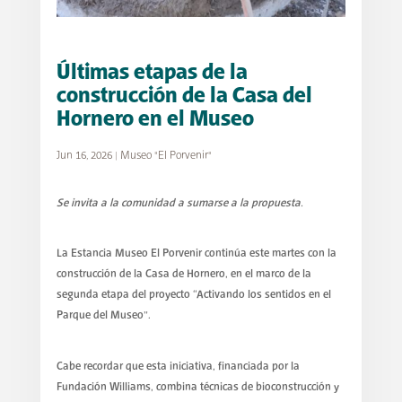
Últimas etapas de la
construcción de la Casa del
Hornero en el Museo
Jun 16, 2026
|
Museo "El Porvenir"
Se invita a la comunidad a sumarse a la propuesta.
La Estancia Museo El Porvenir continúa este martes con la
construcción de la Casa de Hornero, en el marco de la
segunda etapa del proyecto “Activando los sentidos en el
Parque del Museo”.
Cabe recordar que esta iniciativa, financiada por la
Fundación Williams, combina técnicas de bioconstrucción y