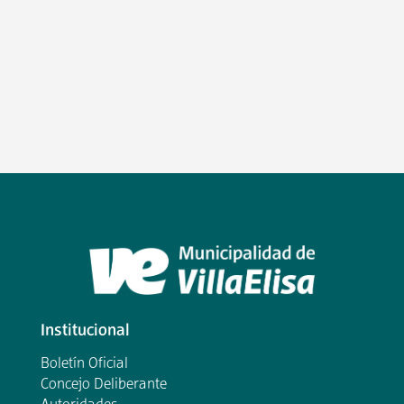
Institucional
Boletín Oficial
Concejo Deliberante