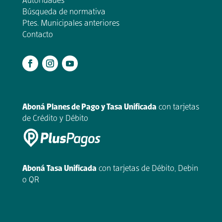
Autoridades
Búsqueda de normativa
Ptes. Municipales anteriores
Contacto
.
Aboná Planes de Pago y Tasa Unificada
con tarjetas
de Crédito y Débito
Aboná Tasa Unificada
con tarjetas de Débito, Debin
o QR