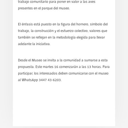
trabajo comunitario para poner en valor a las aves
presentes en el parque del museo.
El énfasis está puesto en la figura del hornero, símbolo del
trabajo, la construcción y el esfuerzo colectivo, valores que
también se reflejan en la metodología elegida para llevar
adelante la iniciativa.
Desde el Museo se invita a la comunidad a sumarse a esta
propuesta. Este martes 16 comenzarán a las 13 horas. Para
participar, los interesados deben comunicarse con el museo
al WhatsApp 3447 43-6203.