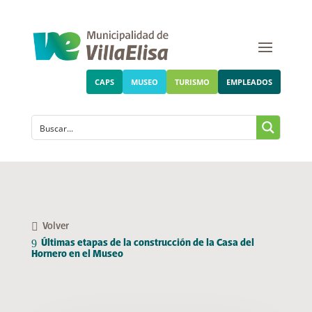
CAPS
MUSEO
TURISMO
EMPLEADOS
Volver
Últimas etapas de la construcción de la Casa del
Hornero en el Museo