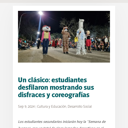
Un clásico: estudiantes
desfilaron mostrando sus
disfraces y coreografías
Sep 9, 2024
|
Cultura y Educación
,
Desarrollo Social
Los estudiantes secundarios iniciarán hoy la “Semana de