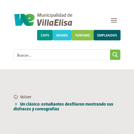
CAPS
MUSEO
TURISMO
EMPLEADOS
Volver
Un clásico: estudiantes desfilaron mostrando sus
disfraces y coreografías