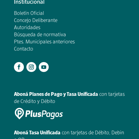
Institucional
Boletín Oficial
Concejo Deliberante
Autoridades
Búsqueda de normativa
Ptes. Municipales anteriores
Contacto
.
Aboná Planes de Pago y Tasa Unificada
con tarjetas
de Crédito y Débito
Aboná Tasa Unificada
con tarjetas de Débito, Debin