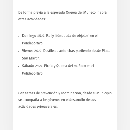
De forma previa a la esperada Quema del Muñeco, habrá
otras actividades:
Domingo 15/9. Rally (búsqueda de objetos) en el
Polideportivo.
Viernes 20/9. Desfile de antorchas partiendo desde Plaza
San Martín.
Sábado 21/9. Picnic y Quema del muñeco en el
Polideportivo.
Con tareas de prevención y coordinación, desde el Municipio
se acompaña a los jóvenes en el desarrollo de sus
actividades primaverales.